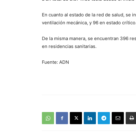
En cuanto al estado de la red de salud, se 
ventilación mecánica, y 96 en estado crítico
De la misma manera, se encuentran 396 resp
en residencias sanitarias.
Fuente: ADN