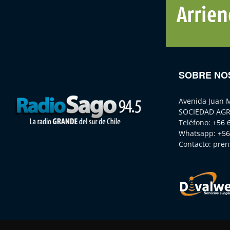
SOBRE NO
Avenida Juan 
SOCIEDAD AGR
Teléfono:
+56 
Whatsapp:
+56
Contacto:
pren