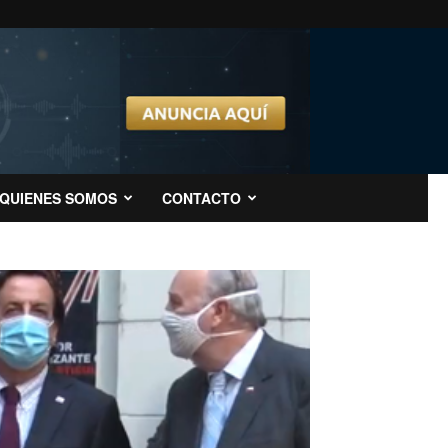
QUIENES SOMOS
CONTACTO