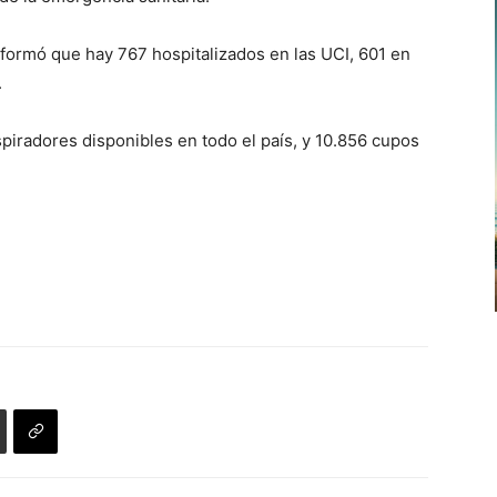
informó que hay 767 hospitalizados en las UCI, 601 en
.
iradores disponibles en todo el país, y 10.856 cupos