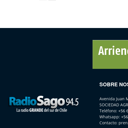
SOBRE NO
Avenida Juan 
SOCIEDAD AGR
Teléfono:
+56 
Whatsapp:
+56
Contacto:
pren