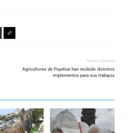
Artículo siguiente
Agricultores de Puyehue han recibido distintos
implementos para sus trabajos