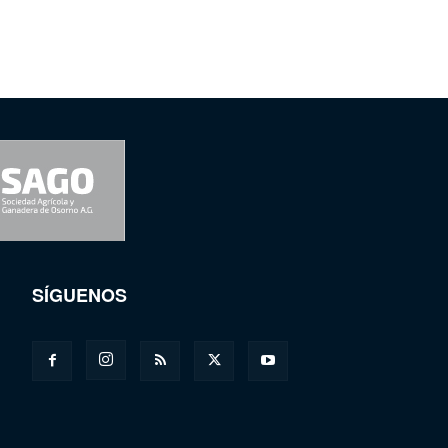
SÍGUENOS