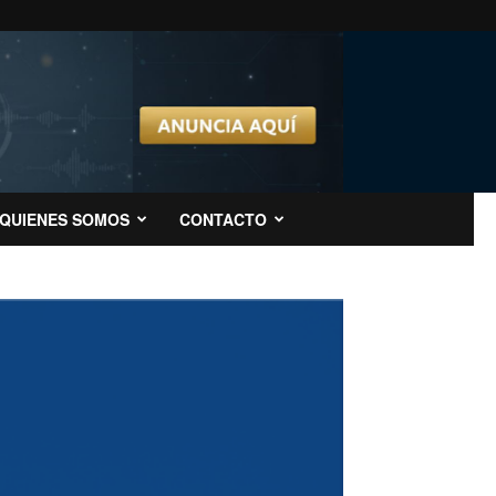
QUIENES SOMOS
CONTACTO