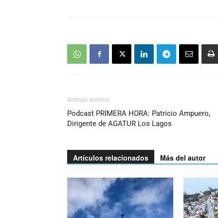
Artículo anterior
Podcast PRIMERA HORA: Patricio Ampuero,
Dirigente de AGATUR Los Lagos
Artículos relacionados
Más del autor