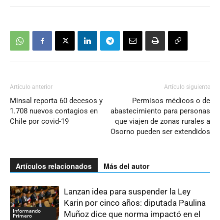
Artículo anterior
Artículo siguiente
Minsal reporta 60 decesos y
Permisos médicos o de
1.708 nuevos contagios en
abastecimiento para personas
Chile por covid-19
que viajen de zonas rurales a
Osorno pueden ser extendidos
Artículos relacionados
Más del autor
Lanzan idea para suspender la Ley
Karin por cinco años: diputada Paulina
Informando
Muñoz dice que norma impactó en el
Primero