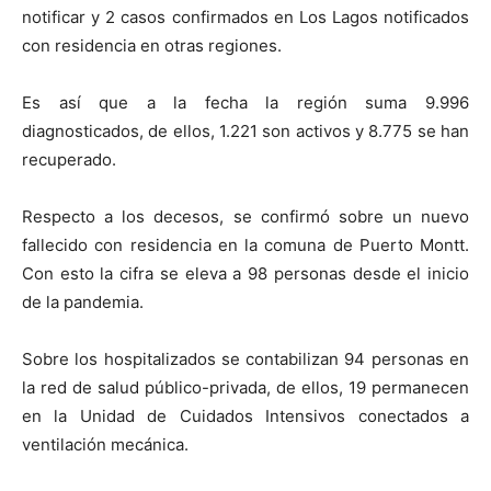
notificar y 2 casos confirmados en Los Lagos notificados
con residencia en otras regiones.
Es así que a la fecha la región suma 9.996
diagnosticados, de ellos, 1.221 son activos y 8.775 se han
recuperado.
Respecto a los decesos, se confirmó sobre un nuevo
fallecido con residencia en la comuna de Puerto Montt.
Con esto la cifra se eleva a 98 personas desde el inicio
de la pandemia.
Sobre los hospitalizados se contabilizan 94 personas en
la red de salud público-privada, de ellos, 19 permanecen
en la Unidad de Cuidados Intensivos conectados a
ventilación mecánica.