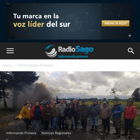
Inicio
Informando Primero
Informando Primero
Noticias Regionales