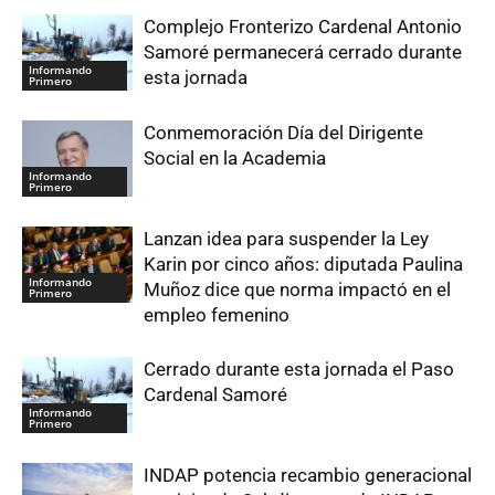
Complejo Fronterizo Cardenal Antonio
Samoré permanecerá cerrado durante
Informando
esta jornada
Primero
Conmemoración Día del Dirigente
Social en la Academia
Informando
Primero
Lanzan idea para suspender la Ley
Karin por cinco años: diputada Paulina
Informando
Muñoz dice que norma impactó en el
Primero
empleo femenino
Cerrado durante esta jornada el Paso
Cardenal Samoré
Informando
Primero
INDAP potencia recambio generacional