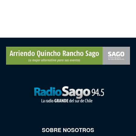
SOBRE NOSOTROS