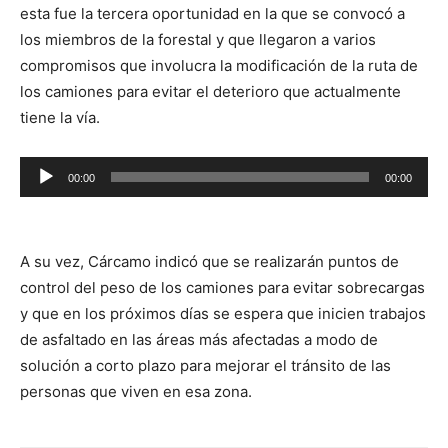
esta fue la tercera oportunidad en la que se convocó a
los miembros de la forestal y que llegaron a varios
compromisos que involucra la modificación de la ruta de
los camiones para evitar el deterioro que actualmente
tiene la vía.
00:00
00:00
Reproductor
de
audio
A su vez, Cárcamo indicó que se realizarán puntos de
control del peso de los camiones para evitar sobrecargas
y que en los próximos días se espera que inicien trabajos
de asfaltado en las áreas más afectadas a modo de
solución a corto plazo para mejorar el tránsito de las
personas que viven en esa zona.