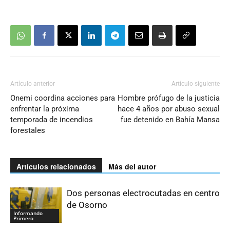
Artículo anterior
Artículo siguiente
Onemi coordina acciones para
Hombre prófugo de la justicia
enfrentar la próxima
hace 4 años por abuso sexual
temporada de incendios
fue detenido en Bahía Mansa
forestales
Artículos relacionados
Más del autor
Dos personas electrocutadas en centro
de Osorno
Informando
Primero