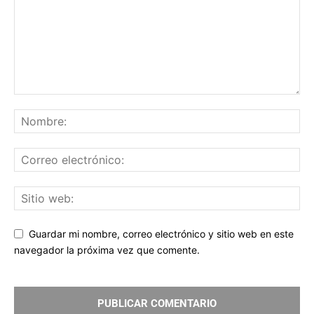
Guardar mi nombre, correo electrónico y sitio web en este
navegador la próxima vez que comente.