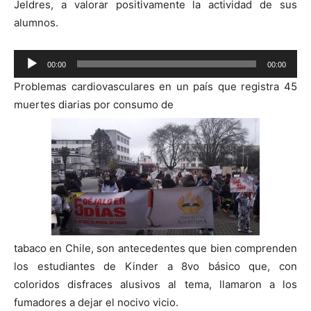
Jeldres, a valorar positivamente la actividad de sus
alumnos.
Reproductor
00:00
00:00
de
Problemas cardiovasculares en un país que registra 45
audio
muertes diarias por consumo de
tabaco en Chile, son antecedentes que bien comprenden
los estudiantes de Kinder a 8vo básico que, con
coloridos disfraces alusivos al tema, llamaron a los
fumadores a dejar el nocivo vicio.