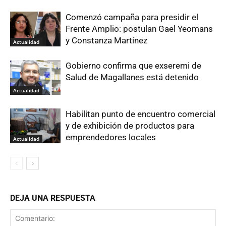
Comenzó campaña para presidir el
Frente Amplio: postulan Gael Yeomans
y Constanza Martínez
Actualidad
Gobierno confirma que exseremi de
Salud de Magallanes está detenido
Actualidad
Habilitan punto de encuentro comercial
y de exhibición de productos para
emprendedores locales
Actualidad
DEJA UNA RESPUESTA