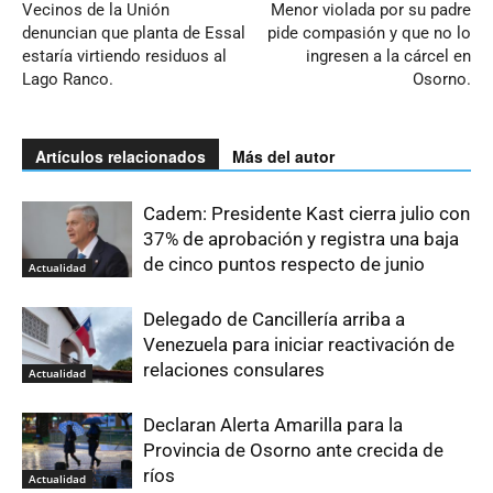
Vecinos de la Unión
Menor violada por su padre
denuncian que planta de Essal
pide compasión y que no lo
estaría virtiendo residuos al
ingresen a la cárcel en
Lago Ranco.
Osorno.
Artículos relacionados
Más del autor
Cadem: Presidente Kast cierra julio con
37% de aprobación y registra una baja
de cinco puntos respecto de junio
Actualidad
Delegado de Cancillería arriba a
Venezuela para iniciar reactivación de
relaciones consulares
Actualidad
Declaran Alerta Amarilla para la
Provincia de Osorno ante crecida de
ríos
Actualidad