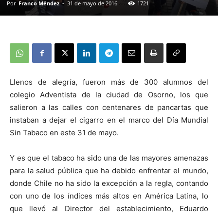
Por
Franco Méndez
-
31 de mayo de 2016
1721
Llenos de alegría, fueron más de 300 alumnos del
colegio Adventista de la ciudad de Osorno, los que
salieron a las calles con centenares de pancartas que
instaban a dejar el cigarro en el marco del Día Mundial
Sin Tabaco en este 31 de mayo.
Y es que el tabaco ha sido una de las mayores amenazas
para la salud pública que ha debido enfrentar el mundo,
donde Chile no ha sido la excepción a la regla, contando
con uno de los índices más altos en América Latina, lo
que llevó al Director del establecimiento, Eduardo