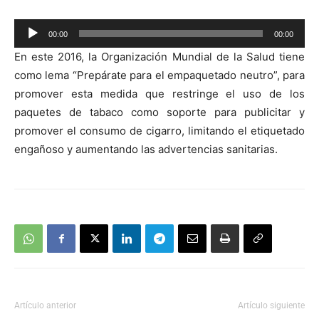
Reproductor
00:00
00:00
de
En este 2016, la Organización Mundial de la Salud tiene
audio
como lema “Prepárate para el empaquetado neutro”, para
promover esta medida que restringe el uso de los
paquetes de tabaco como soporte para publicitar y
promover el consumo de cigarro, limitando el etiquetado
engañoso y aumentando las advertencias sanitarias.
Artículo anterior
Artículo siguiente