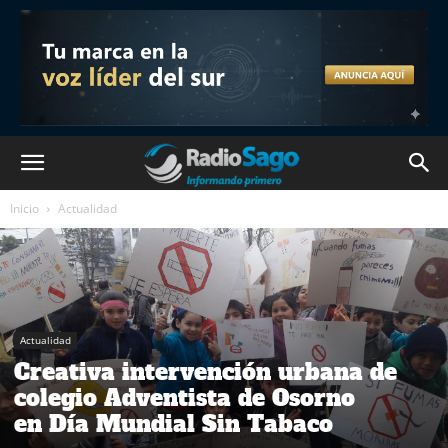
Inicio
Actualidad
Actualidad
Creativa intervención urbana de
colegio Adventista de Osorno
en Día Mundial Sin Tabaco