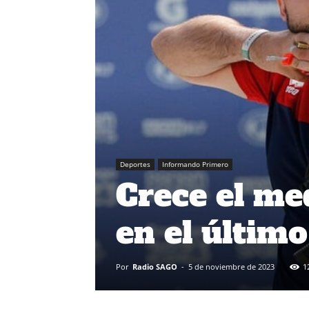
Deportes
Informando Primero
Crece el me
en el últim
Por
Radio SAGO
-
5 de noviembre de 2023
1