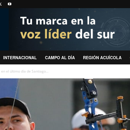
INTERNACIONAL
CAMPO AL DÍA
REGIÓN ACUÍCOLA
en el último día de Santiago...