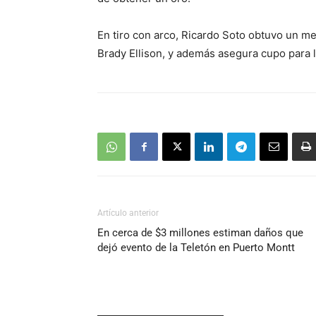
En tiro con arco, Ricardo Soto obtuvo un mer
Brady Ellison, y además asegura cupo para 
Artículo anterior
En cerca de $3 millones estiman daños que
dejó evento de la Teletón en Puerto Montt