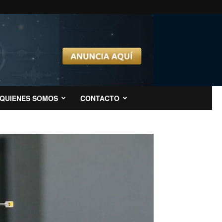
QUIENES SOMOS
CONTACTO