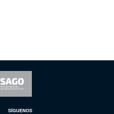
SÍGUENOS