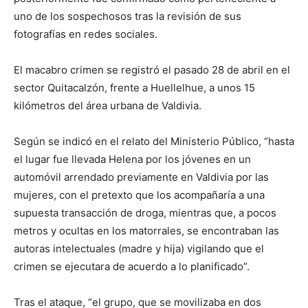
uno de los sospechosos tras la revisión de sus
fotografías en redes sociales.
El macabro crimen se registró el pasado 28 de abril en el
sector Quitacalzón, frente a Huellelhue, a unos 15
kilómetros del área urbana de Valdivia.
Según se indicó en el relato del Ministerio Público, “hasta
el lugar fue llevada Helena por los jóvenes en un
automóvil arrendado previamente en Valdivia por las
mujeres, con el pretexto que los acompañaría a una
supuesta transacción de droga, mientras que, a pocos
metros y ocultas en los matorrales, se encontraban las
autoras intelectuales (madre y hija) vigilando que el
crimen se ejecutara de acuerdo a lo planificado”.
Tras el ataque, “el grupo, que se movilizaba en dos