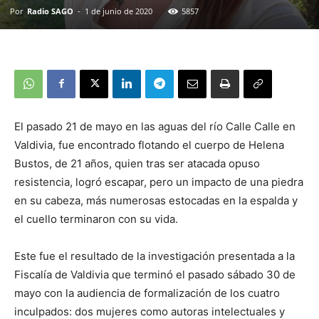
Por
Radio SAGO
-
1 de junio de 2020
5857
El pasado 21 de mayo en las aguas del río Calle Calle en
Valdivia, fue encontrado flotando el cuerpo de Helena
Bustos, de 21 años, quien tras ser atacada opuso
resistencia, logró escapar, pero un impacto de una piedra
en su cabeza, más numerosas estocadas en la espalda y
el cuello terminaron con su vida.
Este fue el resultado de la investigación presentada a la
Fiscalía de Valdivia que terminó el pasado sábado 30 de
mayo con la audiencia de formalización de los cuatro
inculpados: dos mujeres como autoras intelectuales y