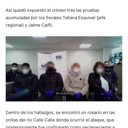
Así quedó expuesto el crimen tras las pruebas
acumuladas por los fiscales Tatiana Esquivel (jefe
regional) y Jaime Caifil.
Dentro de los hallazgos, se encontró un rosario en las
orillas del río Calle Calle donde ocurrió el ataque, que
posteriormente fue confirmado como perteneciente a