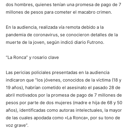
dos hombres, quienes tenían una promesa de pago de 7
millones de pesos para cometer el macabro crimen.
En la audiencia, realizada vía remota debido a la
pandemia de coronavirus, se conocieron detalles de la
muerte de la joven, según indicó diario Futrono.
“La Ronca” y rosario clave
Las pericias policiales presentadas en la audiencia
indicaron que “los jóvenes, conocidos de la víctima (18 y
19 años), habrían cometido el asesinato el pasado 28 de
abril motivados por la promesa de pago de 7 millones de
pesos por parte de dos mujeres (madre e hija de 68 y 50
años), identificadas como autoras intelectuales, la mayor
de las cuales apodada como «La Ronca», por su tono de
voz grave”.