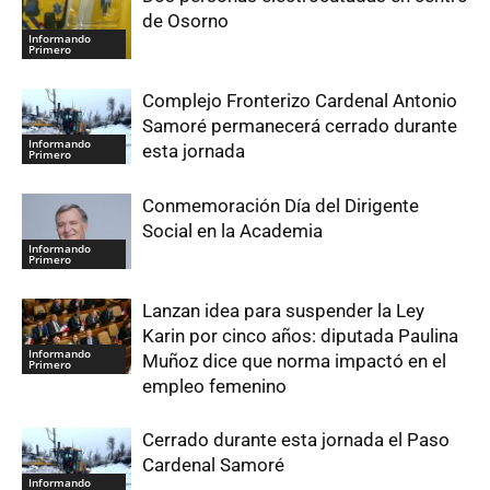
de Osorno
Informando
Primero
Complejo Fronterizo Cardenal Antonio
Samoré permanecerá cerrado durante
Informando
esta jornada
Primero
Conmemoración Día del Dirigente
Social en la Academia
Informando
Primero
Lanzan idea para suspender la Ley
Karin por cinco años: diputada Paulina
Informando
Muñoz dice que norma impactó en el
Primero
empleo femenino
Cerrado durante esta jornada el Paso
Cardenal Samoré
Informando