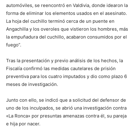
automóviles, se reencontró en Valdivia, donde idearon la
forma de eliminar los elementos usados en el asesinato.
La hoja del cuchillo terminó cerca de un puente en
Angachilla y los overoles que vistieron los hombres, más
la empuñadura del cuchillo, acabaron consumidos por el
fuego”.
Tras la presentación y previo análisis de los hechos, la
Fiscalía confirmó las medidas cautelares de prisión
preventiva para los cuatro imputados y dio como plazo 6
meses de investigación.
Junto con ello, se indicó que a solicitud del defensor de
uno de los inculpados, se abrió una investigación contra
«La Ronca» por presuntas amenazas contra él, su pareja
e hija por nacer.