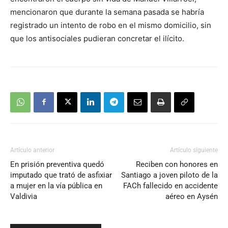
mencionaron que durante la semana pasada se habría
registrado un intento de robo en el mismo domicilio, sin
que los antisociales pudieran concretar el ilícito.
Artículo anterior
Artículo siguiente
En prisión preventiva quedó
Reciben con honores en
imputado que trató de asfixiar
Santiago a joven piloto de la
a mujer en la vía pública en
FACh fallecido en accidente
Valdivia
aéreo en Aysén