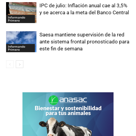
IPC de julio: Inflación anual cae al 3,5%
y se acerca a la meta del Banco Central
Informando
Primero
Saesa mantiene supervisión de la red
ante sistema frontal pronosticado para
Informando
este fin de semana
Primero