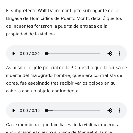
El subprefecto Walt Dapremont, jefe subrogante de la
Brigada de Homicidios de Puerto Montt, detalló que los
delincuentes forzaron la puerta de entrada de la
propiedad de la víctima
Asimismo, el jefe policial de la PDI detalló que la causa de
muerte del malogrado hombre, quien era contratista de
obras, fue asesinado tras recibir varios golpes en su
cabeza con un objeto contundente.
Cabe mencionar que familiares de la víctima, quienes
encontraron el cuerpo sin vida de Manuel Villarroel,