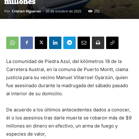
millones
Por
Cristian Higueras
-
20 de octubre de 2025
252
La comunidad de Piedra Azul, del kilómetros 18 de la
Carretera Austral, en la comuna de Puerto Montt, clama
justicia para su vecino Manuel Villarroel Oyarzún, quien
fue asesinado durante la madrugada del sábado pasado
al interior de su domicilio.
De acuerdo a los últimos antecedentes dados a conocer,
él o los asesinos tras darle muerte se robaron más de $9
millones en dinero en efectivo, un arma de fuego y
especies de valor,