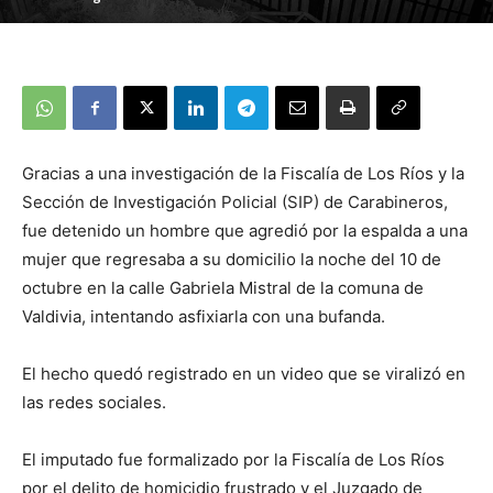
Gracias a una investigación de la Fiscalía de Los Ríos y la
Sección de Investigación Policial (SIP) de Carabineros,
fue detenido un hombre que agredió por la espalda a una
mujer que regresaba a su domicilio la noche del 10 de
octubre en la calle Gabriela Mistral de la comuna de
Valdivia, intentando asfixiarla con una bufanda.
El hecho quedó registrado en un video que se viralizó en
las redes sociales.
El imputado fue formalizado por la Fiscalía de Los Ríos
por el delito de homicidio frustrado y el Juzgado de