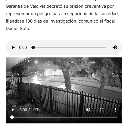
Garantía de Valdivia decretó su prisión preventiva por
representar un peligro para la seguridad de la sociedad,
fijándose 100 días de investigación, comunicó el fiscal
Daniel Soto.