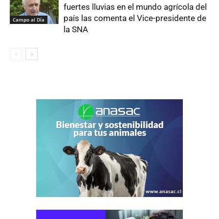
fuertes lluvias en el mundo agrícola del
país las comenta el Vice-presidente de
Campo al Día
la SNA