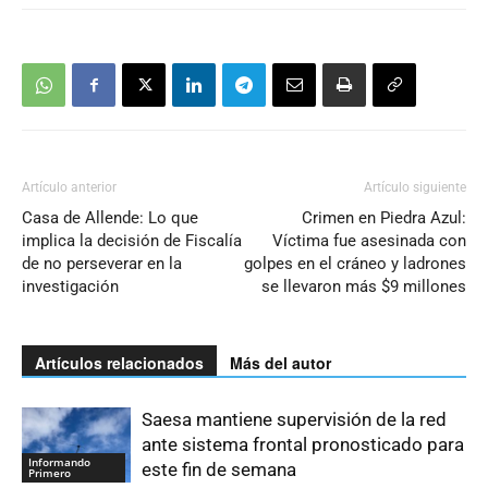
Artículo anterior
Artículo siguiente
Casa de Allende: Lo que
Crimen en Piedra Azul:
implica la decisión de Fiscalía
Víctima fue asesinada con
de no perseverar en la
golpes en el cráneo y ladrones
investigación
se llevaron más $9 millones
Artículos relacionados
Más del autor
Saesa mantiene supervisión de la red
ante sistema frontal pronosticado para
Informando
este fin de semana
Primero