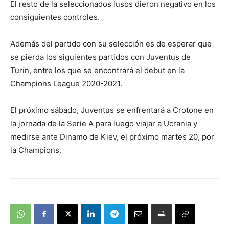
El resto de la seleccionados lusos dieron negativo en los
consiguientes controles.
Además del partido con su selección es de esperar que
se pierda los siguientes partidos con Juventus de
Turín, entre los que se encontrará el debut en la
Champions League 2020-2021.
El próximo sábado, Juventus se enfrentará a Crotone en
la jornada de la Serie A para luego viajar a Ucrania y
medirse ante Dinamo de Kiev, el próximo martes 20, por
la Champions.