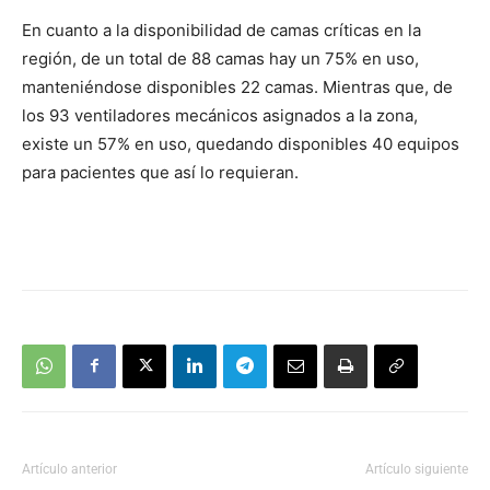
En cuanto a la disponibilidad de camas críticas en la
región, de un total de 88 camas hay un 75% en uso,
manteniéndose disponibles 22 camas. Mientras que, de
los 93 ventiladores mecánicos asignados a la zona,
existe un 57% en uso, quedando disponibles 40 equipos
para pacientes que así lo requieran.
Artículo anterior
Artículo siguiente