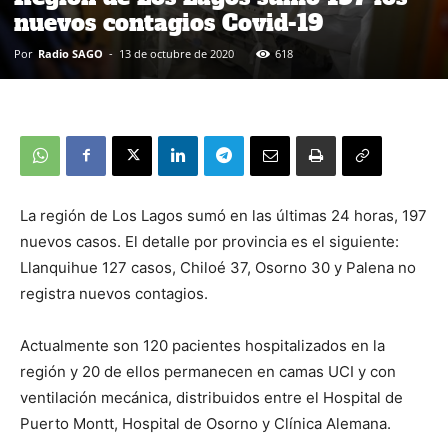
nuevos contagios Covid-19
Por
Radio SAGO
-
13 de octubre de 2020
618
La región de Los Lagos sumó en las últimas 24 horas, 197
nuevos casos. El detalle por provincia es el siguiente:
Llanquihue 127 casos, Chiloé 37, Osorno 30 y Palena no
registra nuevos contagios.
Actualmente son 120 pacientes hospitalizados en la
región y 20 de ellos permanecen en camas UCI y con
ventilación mecánica, distribuidos entre el Hospital de
Puerto Montt, Hospital de Osorno y Clínica Alemana.