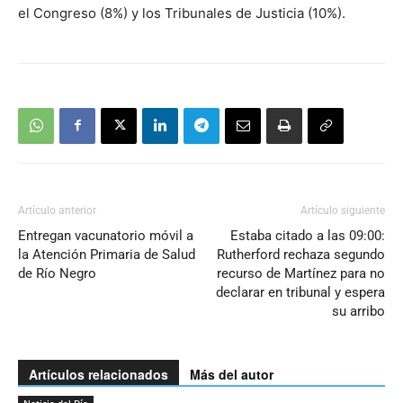
el Congreso (8%) y los Tribunales de Justicia (10%).
Artículo anterior
Artículo siguiente
Entregan vacunatorio móvil a
Estaba citado a las 09:00:
la Atención Primaria de Salud
Rutherford rechaza segundo
de Río Negro
recurso de Martínez para no
declarar en tribunal y espera
su arribo
Artículos relacionados
Más del autor
Noticia del Día