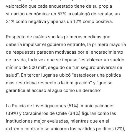
valoración que cada encuestado tiene de su propia
situación económica: un 57% la catalogó de regular, un
31% como negativa y apenas un 12% como positiva.
Respecto de cuáles son las primeras medidas que
debería impulsar el gobierno entrante, la primera mayoría
de respuestas parecen motivadas por el encarecimiento
de la vida, toda vez que se impuso “establecer un sueldo
mínimo de 500 mil”, seguido de “un seguro universal de
salud”. En tercer lugar se ubicó “establecer una política
más restrictiva respecto a la inmigración” y “que se
garantice el acceso al agua como un derecho”.
La Policía de Investigaciones (51%), municipalidades
(39%) y Carabineros de Chile (34%) figuran como las
instituciones mejor evaluadas, mientras que en el
extremo contrario se ubicaron los partidos políticos (2%),