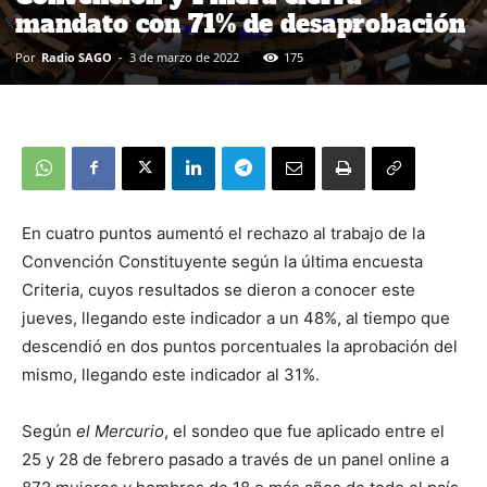
mandato con 71% de desaprobación
Por
Radio SAGO
-
3 de marzo de 2022
175
En cuatro puntos aumentó el rechazo al trabajo de la
Convención Constituyente según la última encuesta
Criteria, cuyos resultados se dieron a conocer este
jueves, llegando este indicador a un 48%, al tiempo que
descendió en dos puntos porcentuales la aprobación del
mismo, llegando este indicador al 31%.
Según
el Mercurio
, el sondeo que fue aplicado entre el
25 y 28 de febrero pasado a través de un panel online a