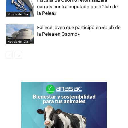
cargos contra imputado por «Club de
la Pelea»
Noticia del Día
Fallece joven que participó en «Club de
la Pelea en Osorno»
Noticia del Día