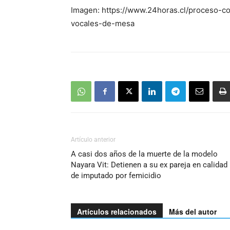
Imagen: https://www.24horas.cl/proceso-co
vocales-de-mesa
Artículo anterior
A casi dos años de la muerte de la modelo
Nayara Vit: Detienen a su ex pareja en calidad
de imputado por femicidio
Artículos relacionados
Más del autor