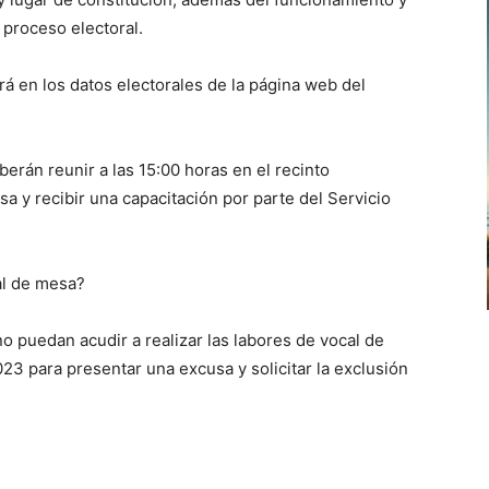
 proceso electoral.
á en los datos electorales de la página web del
erán reunir a las 15:00 horas en el recinto
 y recibir una capacitación por parte del Servicio
al de mesa?
 puedan acudir a realizar las labores de vocal de
023 para presentar una excusa y solicitar la exclusión