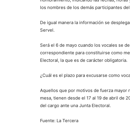
los nombres de los demás participantes del
De igual manera la información se desplegar
Servel.
Será el 6 de mayo cuando los vocales se deb
correspondiente para constituirse como mesa
Electoral, la que es de carácter obligatoria.
¿Cuál es el plazo para excusarse como voc
Aquellos que por motivos de fuerza mayor no
mesa, tienen desde el 17 al 19 de abril de 2
del cargo ante una Junta Electoral.
Fuente: La Tercera