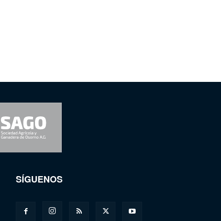
SÍGUENOS