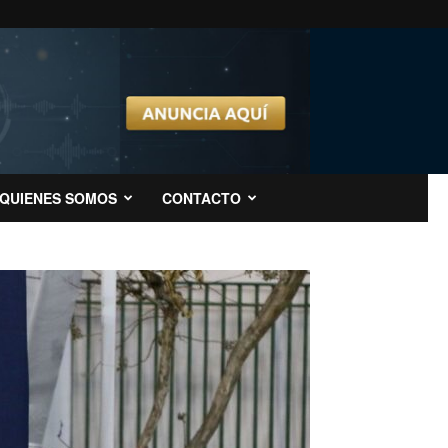
QUIENES SOMOS
CONTACTO