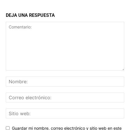
DEJA UNA RESPUESTA
Guardar mi nombre, correo electrónico y sitio web en este