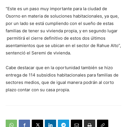
“Este es un paso muy importante para la ciudad de
Osorno en materia de soluciones habitacionales, ya que,
por un lado se está cumpliendo con el sueño de estas
familias de tener su vivienda propia, y en segundo lugar
permitirá el cierre definitivo de estos dos últimos
asentamientos que se ubican en el sector de Rahue Alto”,
sentenció el Seremi de vivienda.
Cabe destacar que en la oportunidad también se hizo
entrega de 114 subsidios habitacionales para familias de
sectores medios, que de igual manera podrán al corto
plazo contar con su casa propia.