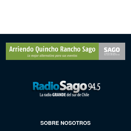
SOBRE NOSOTROS