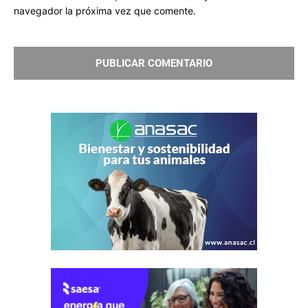
navegador la próxima vez que comente.