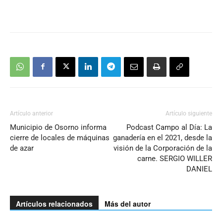
Artículo anterior
Artículo siguiente
Municipio de Osorno informa
Podcast Campo al Día: La
cierre de locales de máquinas
ganadería en el 2021, desde la
de azar
visión de la Corporación de la
carne. SERGIO WILLER
DANIEL
Artículos relacionados
Más del autor