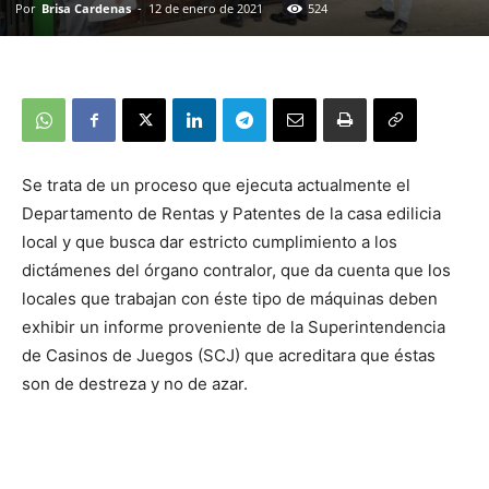
Por
Brisa Cardenas
-
12 de enero de 2021
524
Se trata de un proceso que ejecuta actualmente el
Departamento de Rentas y Patentes de la casa edilicia
local y que busca dar estricto cumplimiento a los
dictámenes del órgano contralor, que da cuenta que los
locales que trabajan con éste tipo de máquinas deben
exhibir un informe proveniente de la Superintendencia
de Casinos de Juegos (SCJ) que acreditara que éstas
son de destreza y no de azar.