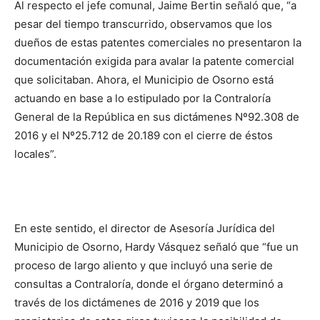
Al respecto el jefe comunal, Jaime Bertin señaló que, “
a
pesar del tiempo transcurrido, observamos que los
dueños de estas patentes comerciales no presentaron la
documentación exigida para avalar la patente comercial
que solicitaban. Ahora, el Municipio de Osorno está
actuando en base a lo estipulado por la Contraloría
General de la República en sus dictámenes Nº92.308 de
2016 y el Nº25.712 de 20.189 con el cierre de éstos
locales”
.
En este sentido, el director de Asesoría Jurídica del
Municipio de Osorno, Hardy Vásquez señaló que “
fue un
proceso de largo aliento y que incluyó una serie de
consultas a Contraloría, donde el órgano determinó a
través de los dictámenes de 2016 y 2019 que los