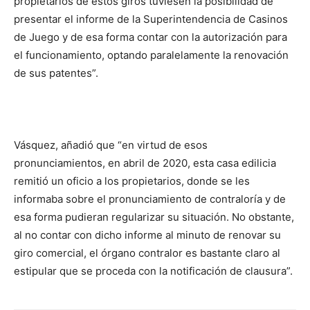
propietarios de estos giros tuviesen la posibilidad de
presentar el informe de la Superintendencia de Casinos
de Juego y de esa forma contar con la autorización para
el funcionamiento, optando paralelamente la renovación
de sus patentes
”.
Vásquez, añadió que “
en virtud de esos
pronunciamientos, en abril de 2020, esta casa edilicia
remitió un oficio a los propietarios, donde se les
informaba sobre el pronunciamiento de contraloría y de
esa forma pudieran regularizar su situación.
No obstante,
al no contar con dicho informe al minuto de renovar su
giro comercial, el órgano contralor es bastante claro al
estipular que se proceda con la notificación de clausura”.