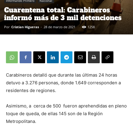
Informando Primero
Nacional
Cuarentena total: Carabineros
informó más de 3 mil detenciones
Por
Cristian Higueras
-
28 de marzo de 2021
1258
Carabineros detalló que durante las últimas 24 horas
detuvo a 3.276 personas, donde 1.649 corresponden a
residentes de regiones.
Asimismo, a cerca de 500 fueron aprehendidas en pleno
toque de queda, de ellas 145 son de la Región
Metropolitana.