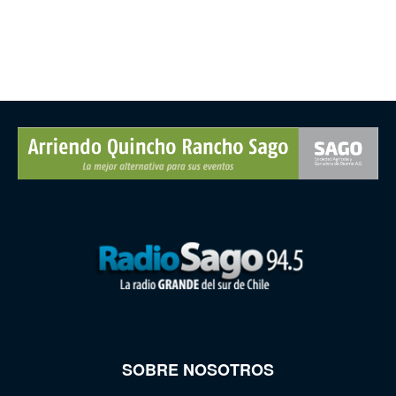
SOBRE NOSOTROS