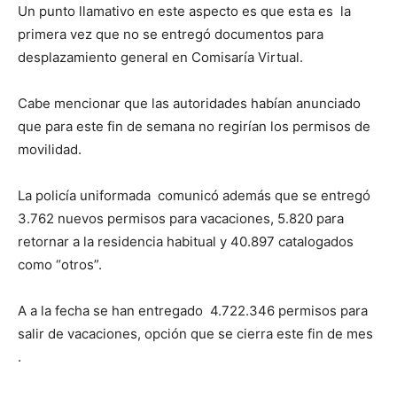
Un punto llamativo en este aspecto es que esta es la
primera vez que no se entregó documentos para
desplazamiento general en Comisaría Virtual.
Cabe mencionar que las autoridades habían anunciado
que para este fin de semana no regirían los permisos de
movilidad.
La policía uniformada comunicó además que se entregó
3.762 nuevos permisos para vacaciones, 5.820 para
retornar a la residencia habitual y 40.897 catalogados
como “otros”.
A a la fecha se han entregado 4.722.346 permisos para
salir de vacaciones, opción que se cierra este fin de mes
.