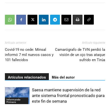
Artículo anterior
Artículo siguiente
Covid-19 no cede: Minsal
Camarógrafo de TVN perdió la
informó 7 mil nuevos casos y
visión de un ojo tras ataque
101 fallecidos
sufrido en Tirúa
Artículos relacionados
Más del autor
Saesa mantiene supervisión de la red
ante sistema frontal pronosticado para
Informando
este fin de semana
Primero