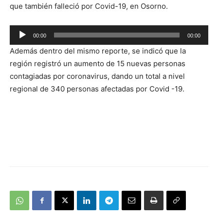
que también falleció por Covid-19, en Osorno.
00:00
00:00
Reproductor
Además dentro del mismo reporte, se indicó que la
de
región registró un aumento de 15 nuevas personas
audio
contagiadas por coronavirus, dando un total a nivel
regional de 340 personas afectadas por Covid -19.