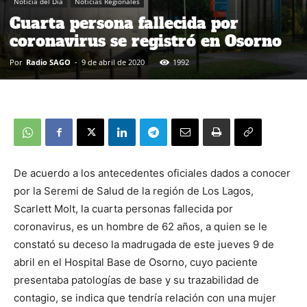
Noticia del Día
Noticias Regionales
Cuarta persona fallecida por
coronavirus se registró en Osorno
Por
Radio SAGO
-
9 de abril de 2020
1992
De acuerdo a los antecedentes oficiales dados a conocer
por la Seremi de Salud de la región de Los Lagos,
Scarlett Molt, la cuarta personas fallecida por
coronavirus, es un hombre de 62 años, a quien se le
constató su deceso la madrugada de este jueves 9 de
abril en el Hospital Base de Osorno, cuyo paciente
presentaba patologías de base y su trazabilidad de
contagio, se indica que tendría relación con una mujer