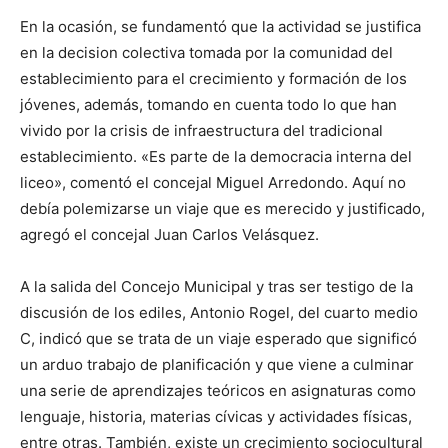
En la ocasión, se fundamentó que la actividad se justifica
en la decision colectiva tomada por la comunidad del
establecimiento para el crecimiento y formación de los
jóvenes, además, tomando en cuenta todo lo que han
vivido por la crisis de infraestructura del tradicional
establecimiento. «Es parte de la democracia interna del
liceo», comentó el concejal Miguel Arredondo. Aquí no
debía polemizarse un viaje que es merecido y justificado,
agregó el concejal Juan Carlos Velásquez.
A la salida del Concejo Municipal y tras ser testigo de la
discusión de los ediles, Antonio Rogel, del cuarto medio
C, indicó que se trata de un viaje esperado que significó
un arduo trabajo de planificación y que viene a culminar
una serie de aprendizajes teóricos en asignaturas como
lenguaje, historia, materias cívicas y actividades físicas,
entre otras. También, existe un crecimiento sociocultural