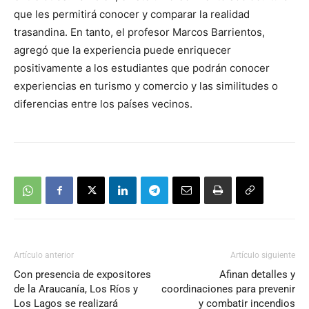
que les permitirá conocer y comparar la realidad
trasandina. En tanto, el profesor Marcos Barrientos,
agregó que la experiencia puede enriquecer
positivamente a los estudiantes que podrán conocer
experiencias en turismo y comercio y las similitudes o
diferencias entre los países vecinos.
Artículo anterior
Artículo siguiente
Con presencia de expositores
Afinan detalles y
de la Araucanía, Los Ríos y
coordinaciones para prevenir
Los Lagos se realizará
y combatir incendios