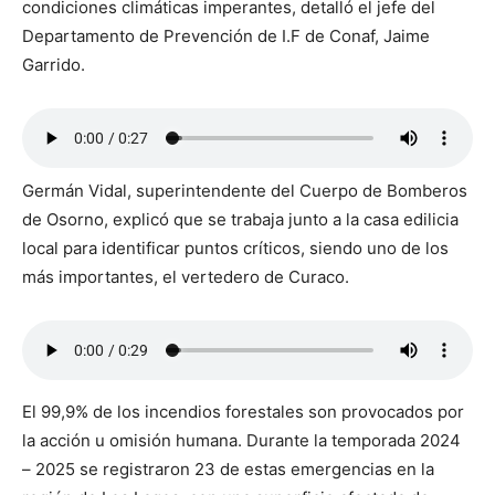
condiciones climáticas imperantes, detalló el jefe del
Departamento de Prevención de I.F de Conaf, Jaime
Garrido.
Germán Vidal, superintendente del Cuerpo de Bomberos
de Osorno, explicó que se trabaja junto a la casa edilicia
local para identificar puntos críticos, siendo uno de los
más importantes, el vertedero de Curaco.
El 99,9% de los incendios forestales son provocados por
la acción u omisión humana. Durante la temporada 2024
– 2025 se registraron 23 de estas emergencias en la