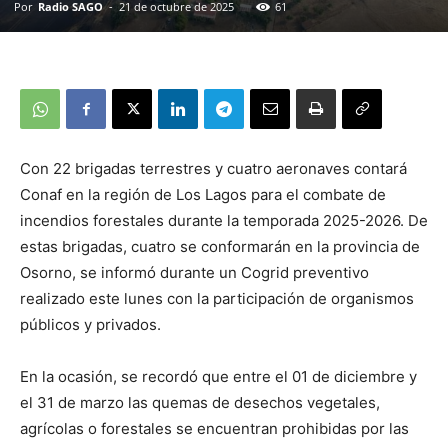
Por
Radio SAGO
-
21 de octubre de 2025
61
Con 22 brigadas terrestres y cuatro aeronaves contará
Conaf en la región de Los Lagos para el combate de
incendios forestales durante la temporada 2025-2026. De
estas brigadas, cuatro se conformarán en la provincia de
Osorno, se informó durante un Cogrid preventivo
realizado este lunes con la participación de organismos
públicos y privados.
En la ocasión, se recordó que entre el 01 de diciembre y
el 31 de marzo las quemas de desechos vegetales,
agrícolas o forestales se encuentran prohibidas por las