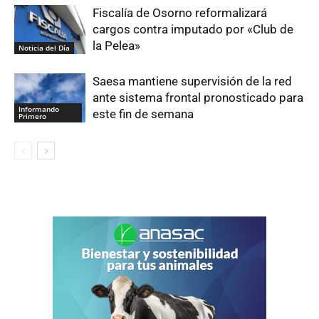
Fiscalía de Osorno reformalizará
cargos contra imputado por «Club de
la Pelea»
Noticia del Día
Saesa mantiene supervisión de la red
ante sistema frontal pronosticado para
Informando
este fin de semana
Primero