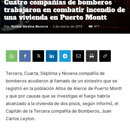
Cuatro compañías de bomberos
trabajaron en combatir incendio de
una vivienda en Puerto Montt
Por
Teresa Medina Becerra
-
2 de marzo de 2019
417
Tercera, Cuarta, Séptima y Novena compañía de
bomberos acudieron al llamado de un siniestro que se
registró en la población Altos de Alerce de Puerto Montt
y que por causas que se investigas el fuego habría
alcanzado a la vivienda de dos pisos, según informó, el
Capitán de la Tercera compañía de Bomberos, Juan
Carlos Leyton.