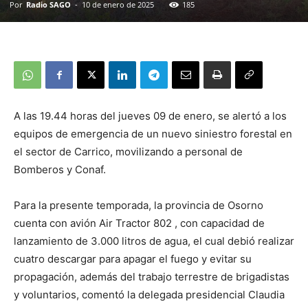
Por
Radio SAGO
-
10 de enero de 2025
185
A las 19.44 horas del jueves 09 de enero, se alertó a los
equipos de emergencia de un nuevo siniestro forestal en
el sector de Carrico, movilizando a personal de
Bomberos y Conaf.
Para la presente temporada, la provincia de Osorno
cuenta con avión Air Tractor 802 , con capacidad de
lanzamiento de 3.000 litros de agua, el cual debió realizar
cuatro descargar para apagar el fuego y evitar su
propagación, además del trabajo terrestre de brigadistas
y voluntarios, comentó la delegada presidencial Claudia