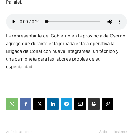
Pailalef.
La representante del Gobierno en la provincia de Osorno
agregó que durante esta jornada estará operativa la
Brigada de Conaf con nueve integrantes, un técnico y
una camioneta para las labores propias de su
especialidad.
Artículo anterior
Artículo siguiente