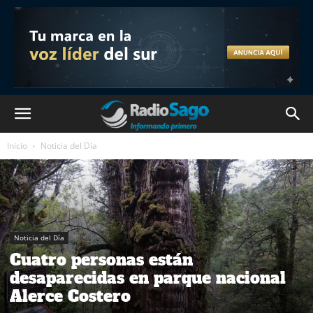
Inicio
Noticia del Día
Noticia del Día
Cuatro personas están
desaparecidas en parque nacional
Alerce Costero