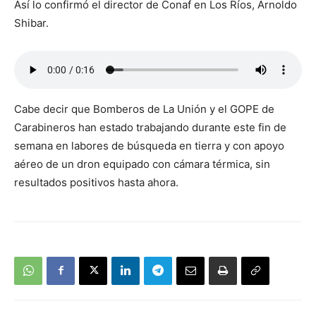
Así lo confirmó el director de Conaf en Los Ríos, Arnoldo
Shibar.
Cabe decir que Bomberos de La Unión y el GOPE de
Carabineros han estado trabajando durante este fin de
semana en labores de búsqueda en tierra y con apoyo
aéreo de un dron equipado con cámara térmica, sin
resultados positivos hasta ahora.