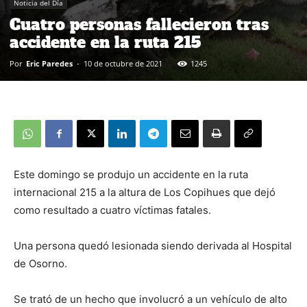
Noticia del Día
Cuatro personas fallecieron tras
accidente en la ruta 215
Por
Eric Paredes
-
10 de octubre de 2021
1245
Este domingo se produjo un accidente en la ruta
internacional 215 a la altura de Los Copihues que dejó
como resultado a cuatro víctimas fatales.
Una persona quedó lesionada siendo derivada al Hospital
de Osorno.
Se trató de un hecho que involucró a un vehículo de alto