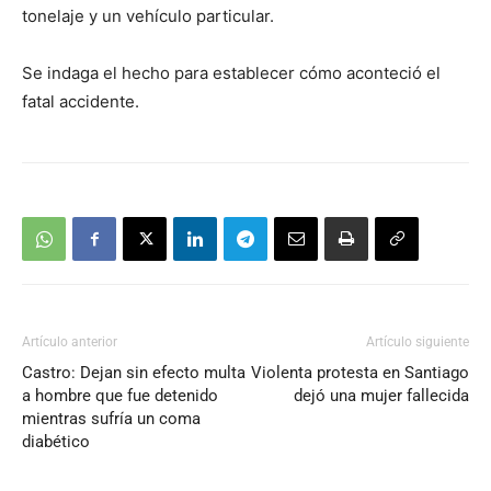
tonelaje y un vehículo particular.
Se indaga el hecho para establecer cómo aconteció el
fatal accidente.
Artículo anterior
Artículo siguiente
Castro: Dejan sin efecto multa
Violenta protesta en Santiago
a hombre que fue detenido
dejó una mujer fallecida
mientras sufría un coma
diabético