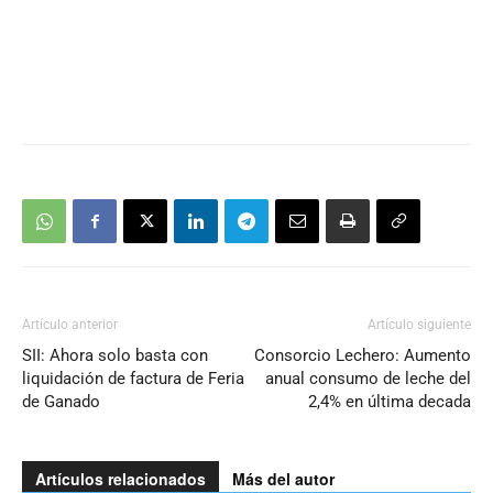
Artículo anterior
Artículo siguiente
SII: Ahora solo basta con
Consorcio Lechero: Aumento
liquidación de factura de Feria
anual consumo de leche del
de Ganado
2,4% en última decada
Artículos relacionados
Más del autor