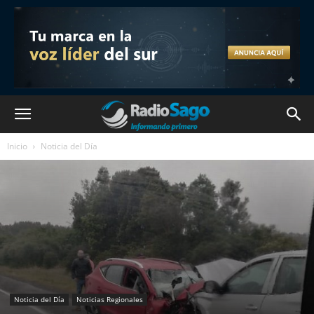
Inicio
Noticia del Día
Noticia del Día
Noticias Regionales