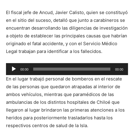
El fiscal jefe de Ancud, Javier Calisto, quien se constituyó
en el sitio del suceso, detalló que junto a carabineros se
encuentran desarrollando las diligencias de investigación
a objeto de establecer las principales causas que habrían
originado el fatal accidente, y con el Servicio Médico
Legal trabajan para identificar a los fallecidos.
Reproductor
00:00
00:00
de
En el lugar trabajó personal de bomberos en el rescate
audio
de las personas que quedaron atrapadas al interior de
ambos vehículos, mientras que paramédicos de las
ambulancias de los distintos hospitales de Chiloé que
llegaron al lugar brindaron las primeras atenciones a los
heridos para posteriormente trasladarlos hasta los
respectivos centros de salud de la Isla.