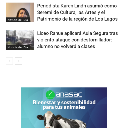
Periodista Karen Lindh asumió como
Seremi de Cultura, las Artes y el
Patrimonio de la región de Los Lagos
Noticia del Día
Liceo Rahue aplicará Aula Segura tras
violento ataque con destornillador:
alumno no volverá a clases
Noticia del Día