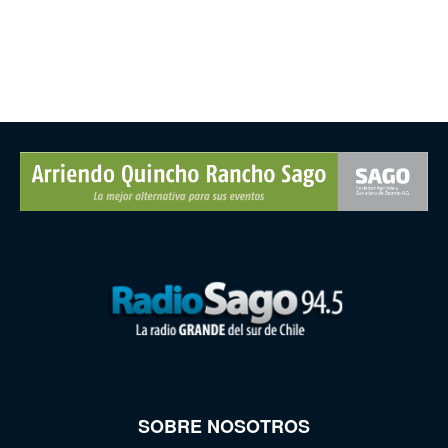
SOBRE NOSOTROS