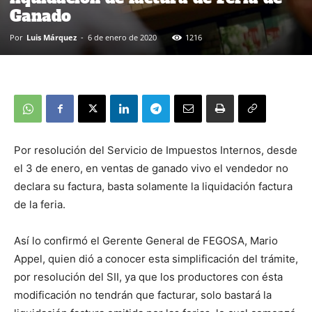
Ganado
Por
Luis Márquez
-
6 de enero de 2020
1216
Por resolución del Servicio de Impuestos Internos, desde
el 3 de enero, en ventas de ganado vivo el vendedor no
declara su factura, basta solamente la liquidación factura
de la feria.
Así lo confirmó el Gerente General de FEGOSA, Mario
Appel, quien dió a conocer esta simplificación del trámite,
por resolución del SII, ya que los productores con ésta
modificación no tendrán que facturar, solo bastará la