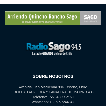
SOBRE NOSOTROS
Avenida Juan Mackenna 904, Osorno, Chile
SOCIEDAD AGRICOLA Y GANADERA DE OSORNO A.G.
Teléfono:
+56 64 223 2160
Whatsapp:
+56 9 57244942