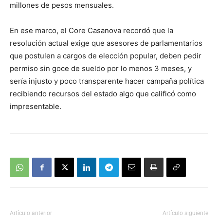
millones de pesos mensuales.
En ese marco, el Core Casanova recordó que la
resolución actual exige que asesores de parlamentarios
que postulen a cargos de elección popular, deben pedir
permiso sin goce de sueldo por lo menos 3 meses, y
sería injusto y poco transparente hacer campaña política
recibiendo recursos del estado algo que calificó como
impresentable.
Artículo anterior
Artículo siguiente