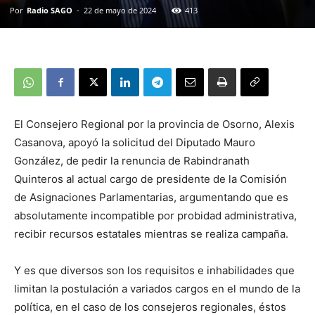
Por
Radio SAGO
-
22 de mayo de 2024
413
El Consejero Regional por la provincia de Osorno, Alexis
Casanova, apoyó la solicitud del Diputado Mauro
González, de pedir la renuncia de Rabindranath
Quinteros al actual cargo de presidente de la Comisión
de Asignaciones Parlamentarias, argumentando que es
absolutamente incompatible por probidad administrativa,
recibir recursos estatales mientras se realiza campaña.
Y es que diversos son los requisitos e inhabilidades que
limitan la postulación a variados cargos en el mundo de la
política, en el caso de los consejeros regionales, éstos