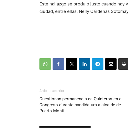
Este hallazgo se produjo justo cuando hay 
ciudad, entre ellas, Nelly Cárdenas Sotoma
Artículo anterior
Cuestionan permanencia de Quinteros en el
Congreso durante candidatura a alcalde de
Puerto Montt