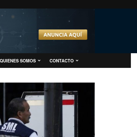
QUIENES SOMOS
CONTACTO