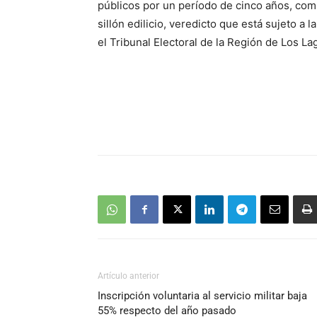
públicos por un período de cinco años, com
sillón edilicio, veredicto que está sujeto a
el Tribunal Electoral de la Región de Los La
Artículo anterior
Inscripción voluntaria al servicio militar baja
55% respecto del año pasado