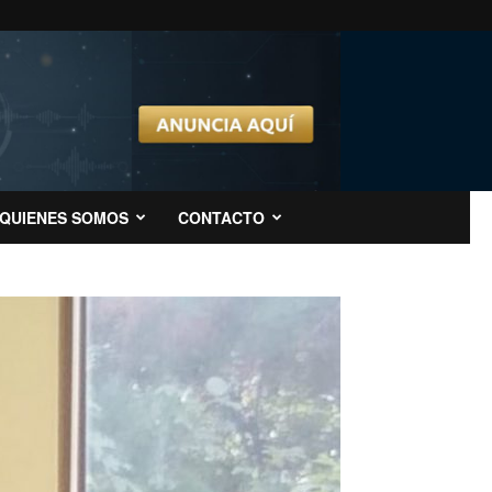
QUIENES SOMOS
CONTACTO