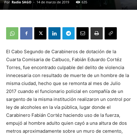
Por
Radio SAGO
-
14 de marzo de 2019
635
El Cabo Segundo de Carabineros de dotación de la
Cuarta Comisaria de Calbuco, Fabián Eduardo Cortéz
Torres, fue encontrado culpable del delito de violencia
innecesaria con resultado de muerte de un hombre de la
misma ciudad, hecho que se remonta al mes de Julio
2017 cuando el funcionario policial en compañía de un
sargento de la misma institución realizaron un control por
ley de alcoholes en la vía pública, lugar donde el
Carabinero Fabián Cortéz haciendo uso de la fuerza,
empujó al hombre adulto quien cayó a una altura de dos
metros aproximadamente sobre un muro de cemento,