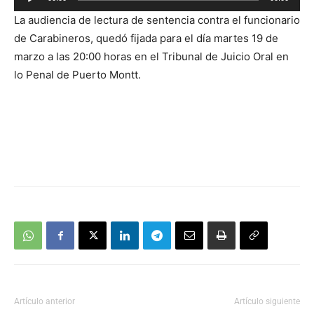
de
La audiencia de lectura de sentencia contra el funcionario
audio
de Carabineros, quedó fijada para el día martes 19 de
marzo a las 20:00 horas en el Tribunal de Juicio Oral en
lo Penal de Puerto Montt.
Artículo anterior
Artículo siguiente