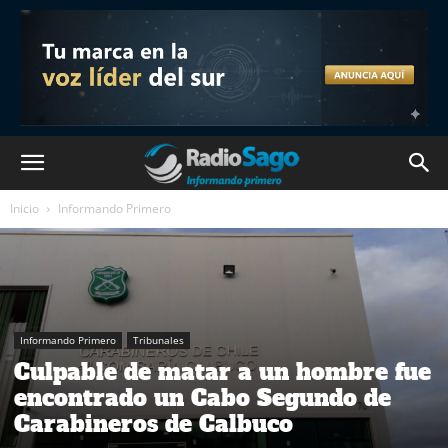
Inicio
Informando Primero
Informando Primero
Tribunales
Culpable de matar a un hombre fue
encontrado un Cabo Segundo de
Carabineros de Calbuco