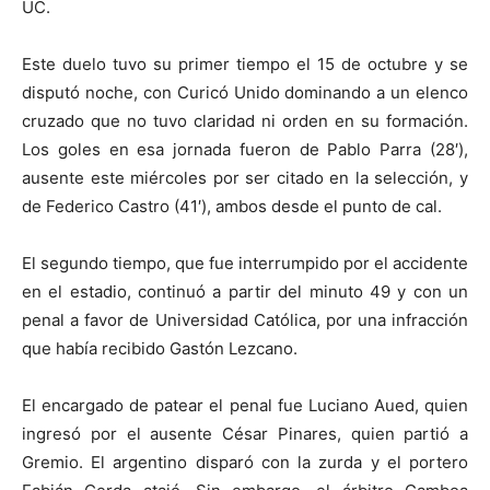
UC.
Este duelo tuvo su primer tiempo el 15 de octubre y se
disputó noche, con Curicó Unido dominando a un elenco
cruzado que no tuvo claridad ni orden en su formación.
Los goles en esa jornada fueron de Pablo Parra (28′),
ausente este miércoles por ser citado en la selección, y
de Federico Castro (41′), ambos desde el punto de cal.
El segundo tiempo, que fue interrumpido por el accidente
en el estadio, continuó a partir del minuto 49 y con un
penal a favor de Universidad Católica, por una infracción
que había recibido Gastón Lezcano.
El encargado de patear el penal fue Luciano Aued, quien
ingresó por el ausente César Pinares, quien partió a
Gremio. El argentino disparó con la zurda y el portero