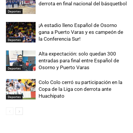
derrota en final nacional del básquetbol
Deportes
¡A estadio lleno Español de Osorno
gana a Puerto Varas y es campeón de
la Conferencia Sur!
Deportes
Alta expectación: solo quedan 300
entradas para final entre Español de
Osorno y Puerto Varas
Deportes
Colo Colo cerró su participación en la
Copa de la Liga con derrota ante
Huachipato
Deportes