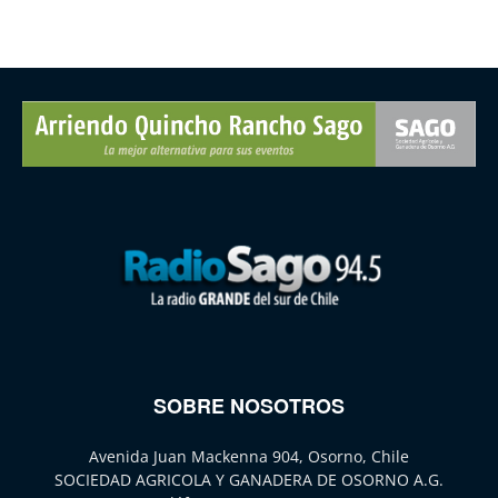
SOBRE NOSOTROS
Avenida Juan Mackenna 904, Osorno, Chile
SOCIEDAD AGRICOLA Y GANADERA DE OSORNO A.G.