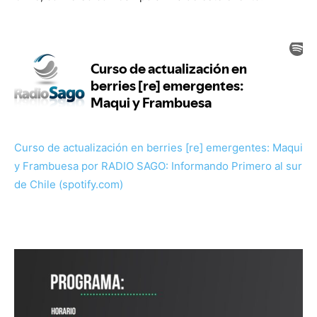
Curso de actualización en berries [re] emergentes: Maqui
y Frambuesa por RADIO SAGO: Informando Primero al sur
de Chile (spotify.com)