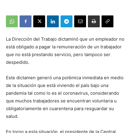
La Dirección del Trabajo dictaminó que un empleador no
está obligado a pagar la remuneración de un trabajador
que no está prestando servicio, pero tampoco ser
despedido.
Este dictamen generó una polémica inmediata en medio
de la situación que está viviendo el país bajo una
pandemia tal como lo es el coronavirus, considerando
que muchos trabajadores se encuentran voluntaria u
obligatoriamente en cuarentena para resguardar su
salud.
En torno a esta situación, el presidente de la Central