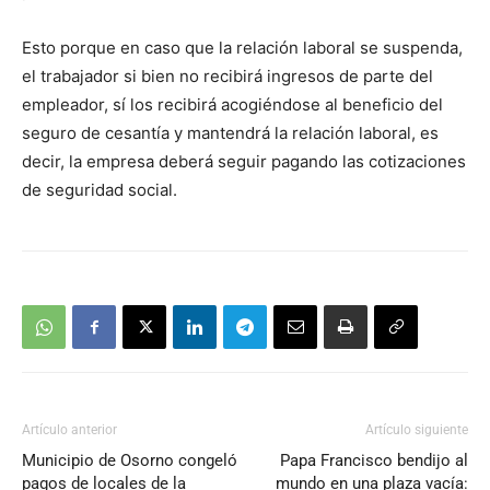
Esto porque en caso que la relación laboral se suspenda,
el trabajador si bien no recibirá ingresos de parte del
empleador, sí los recibirá acogiéndose al beneficio del
seguro de cesantía y mantendrá la relación laboral, es
decir, la empresa deberá seguir pagando las cotizaciones
de seguridad social.
Artículo anterior
Artículo siguiente
Municipio de Osorno congeló
Papa Francisco bendijo al
pagos de locales de la
mundo en una plaza vacía: