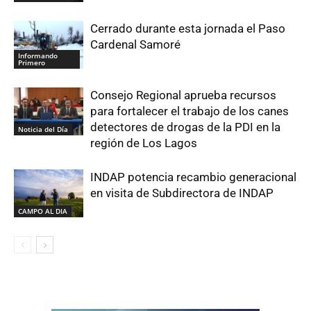
Cerrado durante esta jornada el Paso
Cardenal Samoré
Informando
Primero
Consejo Regional aprueba recursos
para fortalecer el trabajo de los canes
detectores de drogas de la PDI en la
Noticia del Día
región de Los Lagos
INDAP potencia recambio generacional
en visita de Subdirectora de INDAP
CAMPO AL DIA