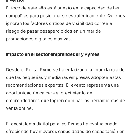
inversión.
El foco de este año está puesto en la capacidad de las
compañías para posicionarse estratégicamente. Quienes
ignoran los factores críticos de visibilidad corren el
riesgo de pasar desapercibidos en un mar de
promociones digitales masivas.
Impacto en el sector emprendedor y Pymes
Desde el Portal Pyme se ha enfatizado la importancia de
que las pequeñas y medianas empresas adopten estas
recomendaciones expertas. El evento representa una
oportunidad única para el crecimiento de
emprendedores que logren dominar las herramientas de
venta online.
El ecosistema digital para las Pymes ha evolucionado,
ofreciendo hoy mayores capacidades de capacitación en