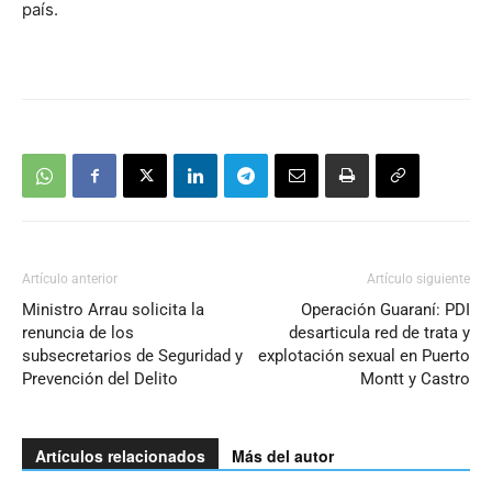
país.
Artículo anterior
Artículo siguiente
Ministro Arrau solicita la
Operación Guaraní: PDI
renuncia de los
desarticula red de trata y
subsecretarios de Seguridad y
explotación sexual en Puerto
Prevención del Delito
Montt y Castro
Artículos relacionados
Más del autor