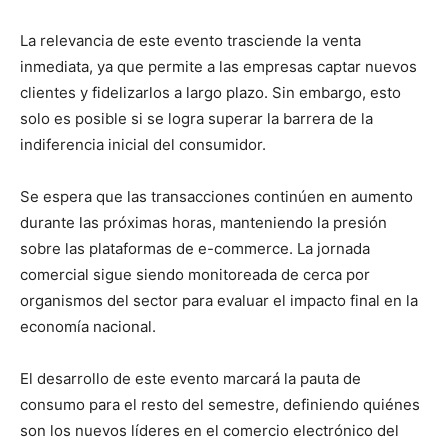
La relevancia de este evento trasciende la venta
inmediata, ya que permite a las empresas captar nuevos
clientes y fidelizarlos a largo plazo. Sin embargo, esto
solo es posible si se logra superar la barrera de la
indiferencia inicial del consumidor.
Se espera que las transacciones continúen en aumento
durante las próximas horas, manteniendo la presión
sobre las plataformas de e-commerce. La jornada
comercial sigue siendo monitoreada de cerca por
organismos del sector para evaluar el impacto final en la
economía nacional.
El desarrollo de este evento marcará la pauta de
consumo para el resto del semestre, definiendo quiénes
son los nuevos líderes en el comercio electrónico del