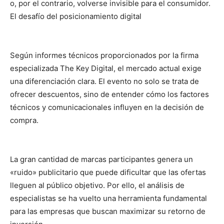
o, por el contrario, volverse invisible para el consumidor.
El desafío del posicionamiento digital
Según informes técnicos proporcionados por la firma
especializada The Key Digital, el mercado actual exige
una diferenciación clara. El evento no solo se trata de
ofrecer descuentos, sino de entender cómo los factores
técnicos y comunicacionales influyen en la decisión de
compra.
La gran cantidad de marcas participantes genera un
«ruido» publicitario que puede dificultar que las ofertas
lleguen al público objetivo. Por ello, el análisis de
especialistas se ha vuelto una herramienta fundamental
para las empresas que buscan maximizar su retorno de