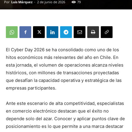
Por
Luis Márquez
-
2 de junio de 2026
79
El Cyber Day 2026 se ha consolidado como uno de los
hitos económicos más relevantes del año en Chile. En
esta jornada, el volumen de operaciones alcanza niveles
históricos, con millones de transacciones proyectadas
que desafían la capacidad operativa y estratégica de las
empresas participantes.
Ante este escenario de alta competitividad, especialistas
en comercio electrónico destacan que el éxito no
depende solo del azar. Conocer y aplicar puntos clave de
posicionamiento es lo que permite a una marca destacar