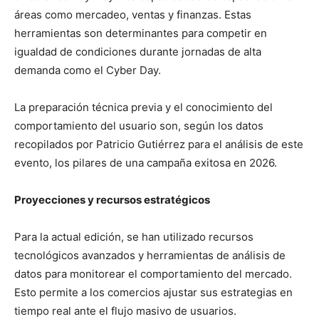
áreas como mercadeo, ventas y finanzas. Estas
herramientas son determinantes para competir en
igualdad de condiciones durante jornadas de alta
demanda como el Cyber Day.
La preparación técnica previa y el conocimiento del
comportamiento del usuario son, según los datos
recopilados por Patricio Gutiérrez para el análisis de este
evento, los pilares de una campaña exitosa en 2026.
Proyecciones y recursos estratégicos
Para la actual edición, se han utilizado recursos
tecnológicos avanzados y herramientas de análisis de
datos para monitorear el comportamiento del mercado.
Esto permite a los comercios ajustar sus estrategias en
tiempo real ante el flujo masivo de usuarios.