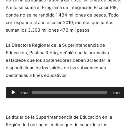
A ello se suma el Programa de Integración Escolar PIE,
donde no se ha rendido 1.434 millones de pesos. Todo
corresponde al año escolar 2019, montos que juntos
suman los 3.393 millones 473 mil pesos.
La Directora Regional de la Superintendencia de
Educación, Paulina Rettig, señaló que la normativa
establece que los sostenedores deben acreditar la
disponibilidad de los saldos de las subvenciones
destinadas a fines educativos.
Reproductor
00:00
00:00
de
audio
La titular de la Superintendencia de Educación en la
Región de Los Lagos, indicó que de acuerdo a los