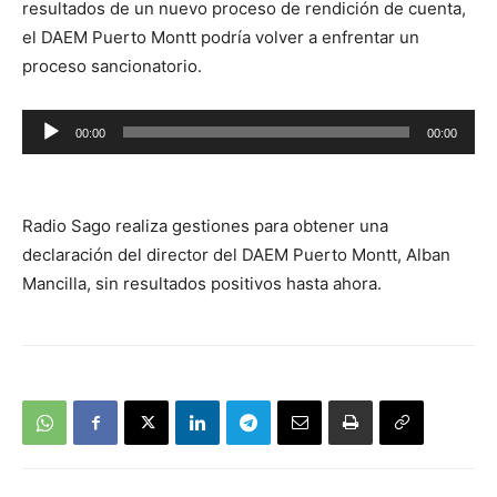
resultados de un nuevo proceso de rendición de cuenta,
el DAEM Puerto Montt podría volver a enfrentar un
proceso sancionatorio.
Reproductor
00:00
00:00
de
audio
Radio Sago realiza gestiones para obtener una
declaración del director del DAEM Puerto Montt, Alban
Mancilla, sin resultados positivos hasta ahora.