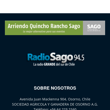
SOBRE NOSOTROS
Avenida Juan Mackenna 904, Osorno, Chile
SOCIEDAD AGRICOLA Y GANADERA DE OSORNO A.G.
Teléfono:
+56 64 223 2160