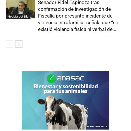
Senador Fidel Espinoza tras
confirmación de investigación de
Fiscalía por presunto incidente de
Noticia del Día
violencia intrafamiliar señala que “no
existió violencia física ni verbal de...