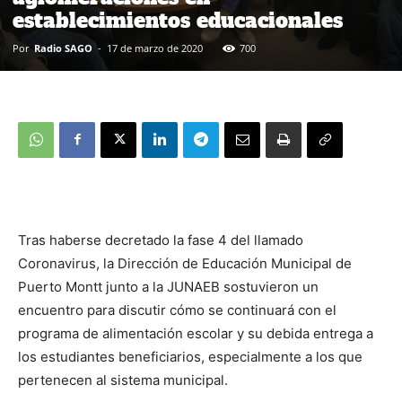
establecimientos educacionales
Por
Radio SAGO
-
17 de marzo de 2020
700
Tras haberse decretado la fase 4 del llamado
Coronavirus, la Dirección de Educación Municipal de
Puerto Montt junto a la JUNAEB sostuvieron un
encuentro para discutir cómo se continuará con el
programa de alimentación escolar y su debida entrega a
los estudiantes beneficiarios, especialmente a los que
pertenecen al sistema municipal.