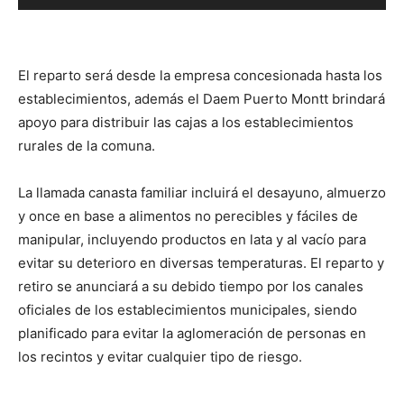
de
audio
El reparto será desde la empresa concesionada hasta los
establecimientos, además el Daem Puerto Montt brindará
apoyo para distribuir las cajas a los establecimientos
rurales de la comuna.
La llamada canasta familiar incluirá el desayuno, almuerzo
y once en base a alimentos no perecibles y fáciles de
manipular, incluyendo productos en lata y al vacío para
evitar su deterioro en diversas temperaturas. El reparto y
retiro se anunciará a su debido tiempo por los canales
oficiales de los establecimientos municipales, siendo
planificado para evitar la aglomeración de personas en
los recintos y evitar cualquier tipo de riesgo.