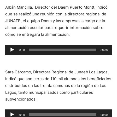
Albán Mancilla, Director del Daem Puerto Montt, indicó
que se realizó una reunión con la directora regional de
JUNAEB, el equipo Daem y las empresas a cargo de la
alimentación escolar para requerir información sobre
cómo se entregará la alimentación.
Reproductor
00:00
00:00
de
audio
Sara Cárcamo, Directora Regional de Junaeb Los Lagos,
indicó que son cerca de 110 mil alumnos los beneficiarios
distribuidos en las treinta comunas de la región de Los
Lagos, tanto municipalizados como particulares
subvencionados.
Reproductor
00:00
00:00