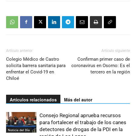
Artículo anterior
Artículo siguiente
Colegio Médico de Castro
Confirman primer caso de
solicita barrera sanitaria para
coronavirus en Osorno: Es el
enfrentar el Covid-19 en
tercero en la región
Chiloé
Artículos relacionados
Más del autor
Consejo Regional aprueba recursos
para fortalecer el trabajo de los canes
detectores de drogas de la PDI en la
Noticia del Día