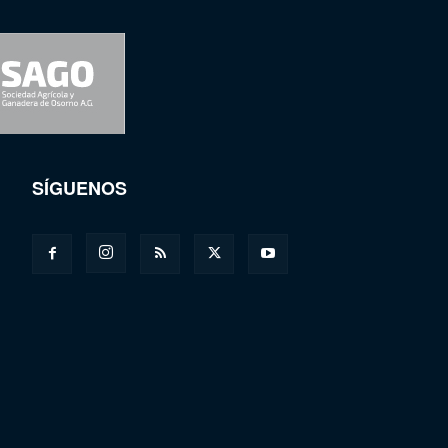
SÍGUENOS