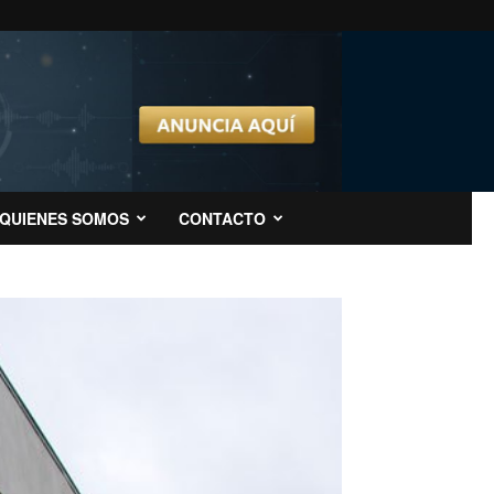
QUIENES SOMOS
CONTACTO