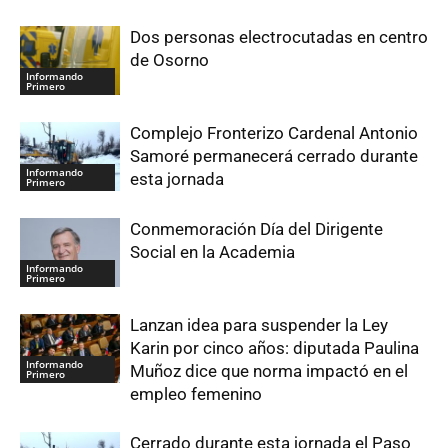
Dos personas electrocutadas en centro
de Osorno
Informando
Primero
Complejo Fronterizo Cardenal Antonio
Samoré permanecerá cerrado durante
Informando
esta jornada
Primero
Conmemoración Día del Dirigente
Social en la Academia
Informando
Primero
Lanzan idea para suspender la Ley
Karin por cinco años: diputada Paulina
Informando
Muñoz dice que norma impactó en el
Primero
empleo femenino
Cerrado durante esta jornada el Paso