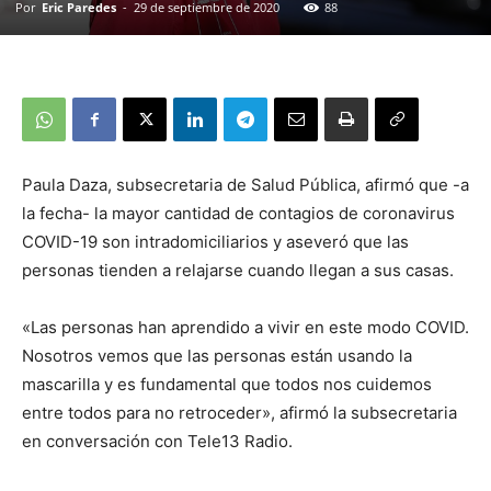
Por
Eric Paredes
-
29 de septiembre de 2020
88
Paula Daza, subsecretaria de Salud Pública, afirmó que -a
la fecha- la mayor cantidad de contagios de coronavirus
COVID-19 son intradomiciliarios y aseveró que las
personas tienden a relajarse cuando llegan a sus casas.
«Las personas han aprendido a vivir en este modo COVID.
Nosotros vemos que las personas están usando la
mascarilla y es fundamental que todos nos cuidemos
entre todos para no retroceder», afirmó la subsecretaria
en conversación con Tele13 Radio.