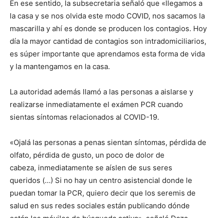
En ese sentido, la subsecretaria señaló que «llegamos a
la casa y se nos olvida este modo COVID, nos sacamos la
mascarilla y ahí es donde se producen los contagios. Hoy
día la mayor cantidad de contagios son intradomiciliarios,
es súper importante que aprendamos esta forma de vida
y la mantengamos en la casa.
La autoridad además llamó a las personas a aislarse y
realizarse inmediatamente el exámen PCR cuando
sientas síntomas relacionados al COVID-19.
«Ojalá las personas a penas sientan síntomas, pérdida de
olfato, pérdida de gusto, un poco de dolor de
cabeza, inmediatamente se aíslen de sus seres
queridos (…) Si no hay un centro asistencial donde le
puedan tomar la PCR, quiero decir que los seremis de
salud en sus redes sociales están publicando dónde