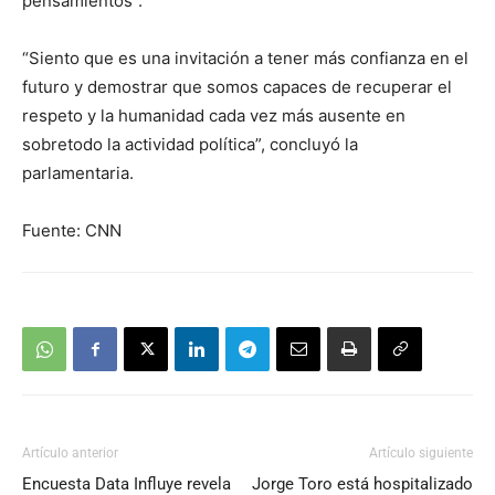
pensamientos”.
“Siento que es una invitación a tener más confianza en el
futuro y demostrar que somos capaces de recuperar el
respeto y la humanidad cada vez más ausente en
sobretodo la actividad política”, concluyó la
parlamentaria.
Fuente: CNN
Artículo anterior
Artículo siguiente
Encuesta Data Influye revela
Jorge Toro está hospitalizado