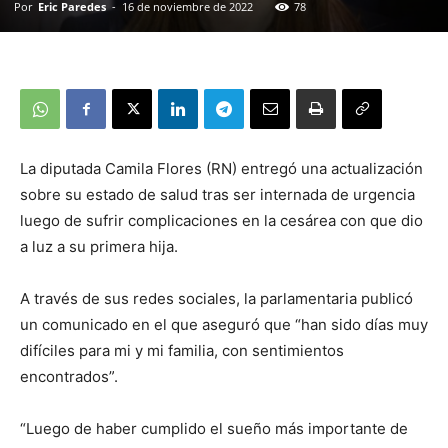
Por
Eric Paredes
-
16 de noviembre de 2022
78
La diputada Camila Flores (RN) entregó una actualización
sobre su estado de salud tras ser internada de urgencia
luego de sufrir complicaciones en la cesárea con que dio
a luz a su primera hija.
A través de sus redes sociales, la parlamentaria publicó
un comunicado en el que aseguró que “han sido días muy
difíciles para mi y mi familia, con sentimientos
encontrados”.
“Luego de haber cumplido el sueño más importante de