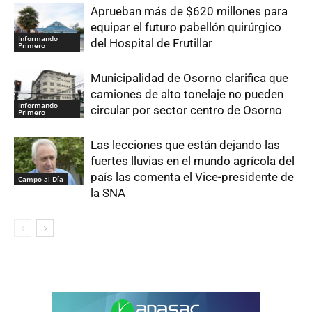
Aprueban más de $620 millones para
equipar el futuro pabellón quirúrgico
Informando
del Hospital de Frutillar
Primero
Municipalidad de Osorno clarifica que
camiones de alto tonelaje no pueden
Informando
circular por sector centro de Osorno
Primero
Las lecciones que están dejando las
fuertes lluvias en el mundo agrícola del
país las comenta el Vice-presidente de
Campo al Día
la SNA