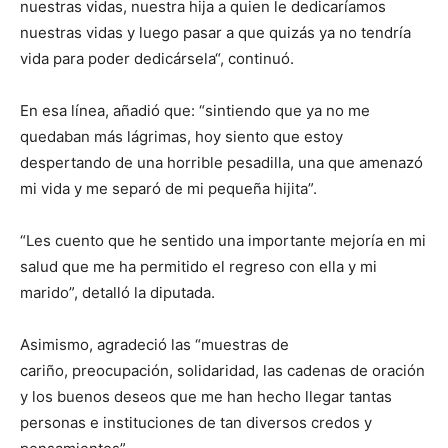
nuestras vidas, nuestra hija a quien le dedicaríamos
nuestras vidas y luego pasar a que quizás ya no tendría
vida para poder dedicársela“, continuó.
En esa línea, añadió que: “sintiendo que ya no me
quedaban más lágrimas, hoy siento que estoy
despertando de una horrible pesadilla, una que amenazó
mi vida y me separó de mi pequeña hijita”.
“Les cuento que he sentido una importante mejoría en mi
salud que me ha permitido el regreso con ella y mi
marido”, detalló la diputada.
Asimismo, agradeció las “muestras de
cariño, preocupación, solidaridad, las cadenas de oración
y los buenos deseos que me han hecho llegar tantas
personas e instituciones de tan diversos credos y