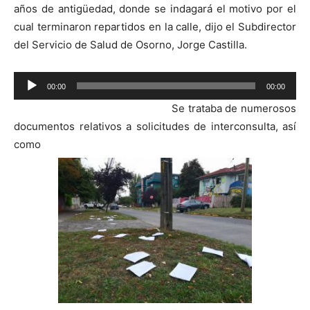
años de antigüedad, donde se indagará el motivo por el
cual terminaron repartidos en la calle, dijo el Subdirector
del Servicio de Salud de Osorno, Jorge Castilla.
Reproductor
00:00
00:00
de
Se trataba de numerosos
audio
documentos relativos a solicitudes de interconsulta, así
como