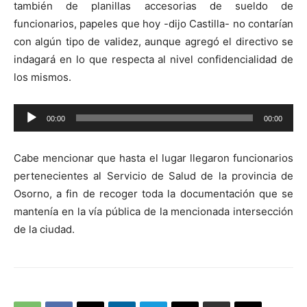
también de planillas accesorias de sueldo de
funcionarios, papeles que hoy -dijo Castilla- no contarían
con algún tipo de validez, aunque agregó el directivo se
indagará en lo que respecta al nivel confidencialidad de
los mismos.
Reproductor
00:00
00:00
de
audio
Cabe mencionar que hasta el lugar llegaron funcionarios
pertenecientes al Servicio de Salud de la provincia de
Osorno, a fin de recoger toda la documentación que se
mantenía en la vía pública de la mencionada intersección
de la ciudad.