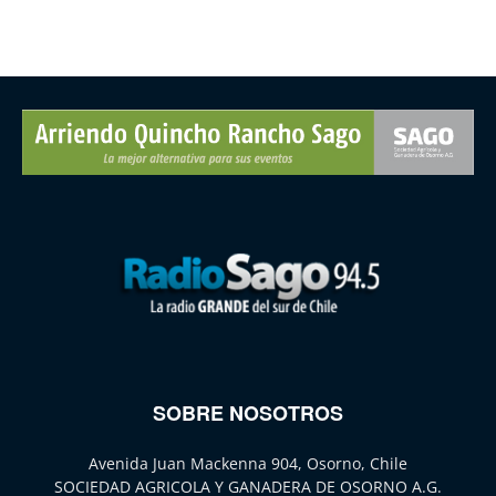
SOBRE NOSOTROS
Avenida Juan Mackenna 904, Osorno, Chile
SOCIEDAD AGRICOLA Y GANADERA DE OSORNO A.G.