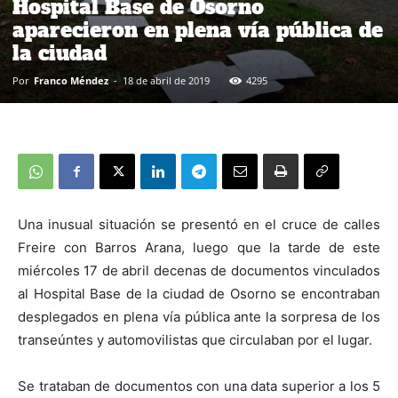
Hospital Base de Osorno
aparecieron en plena vía pública de
la ciudad
Por
Franco Méndez
-
18 de abril de 2019
4295
Una inusual situación se presentó en el cruce de calles
Freire con Barros Arana, luego que la tarde de este
miércoles 17 de abril decenas de documentos vinculados
al Hospital Base de la ciudad de Osorno se encontraban
desplegados en plena vía pública ante la sorpresa de los
transeúntes y automovilistas que circulaban por el lugar.
Se trataban de documentos con una data superior a los 5