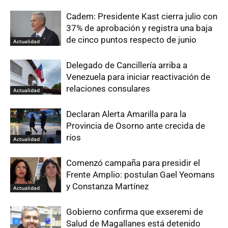
Cadem: Presidente Kast cierra julio con
37% de aprobación y registra una baja
de cinco puntos respecto de junio
Actualidad
Delegado de Cancillería arriba a
Venezuela para iniciar reactivación de
relaciones consulares
Actualidad
Declaran Alerta Amarilla para la
Provincia de Osorno ante crecida de
ríos
Actualidad
Comenzó campaña para presidir el
Frente Amplio: postulan Gael Yeomans
y Constanza Martínez
Actualidad
Gobierno confirma que exseremi de
Salud de Magallanes está detenido