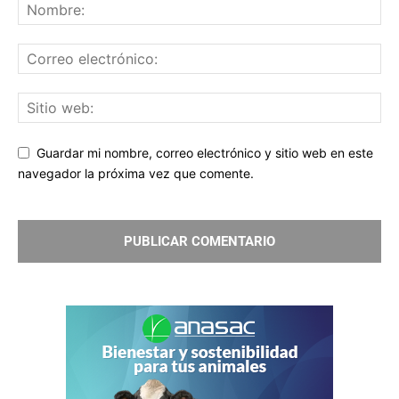
Guardar mi nombre, correo electrónico y sitio web en este
navegador la próxima vez que comente.