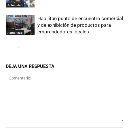
Actualidad
Habilitan punto de encuentro comercial
y de exhibición de productos para
emprendedores locales
Actualidad
DEJA UNA RESPUESTA