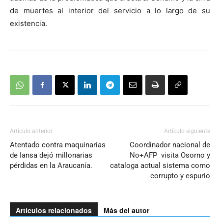
de muertes al interior del servicio a lo largo de su
existencia.
Artículo anterior
Artículo siguiente
Atentado contra maquinarias
Coordinador nacional de
de Iansa dejó millonarias
No+AFP visita Osorno y
pérdidas en la Araucanía.
cataloga actual sistema como
corrupto y espurio
Artículos relacionados
Más del autor