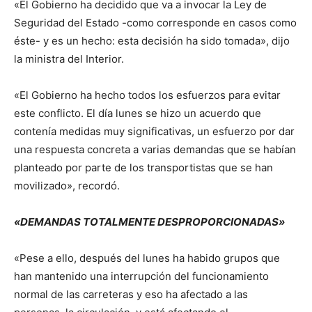
«El Gobierno ha decidido que va a invocar la Ley de
Seguridad del Estado -como corresponde en casos como
éste- y es un hecho: esta decisión ha sido tomada», dijo
la ministra del Interior.
«El Gobierno ha hecho todos los esfuerzos para evitar
este conflicto. El día lunes se hizo un acuerdo que
contenía medidas muy significativas, un esfuerzo por dar
una respuesta concreta a varias demandas que se habían
planteado por parte de los transportistas que se han
movilizado», recordó.
«DEMANDAS TOTALMENTE DESPROPORCIONADAS»
«Pese a ello, después del lunes ha habido grupos que
han mantenido una interrupción del funcionamiento
normal de las carreteras y eso ha afectado a las