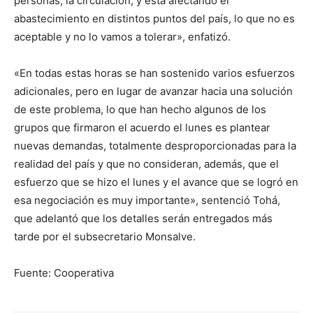
personas, la circulación, y está afectando el
abastecimiento en distintos puntos del país, lo que no es
aceptable y no lo vamos a tolerar», enfatizó.
«En todas estas horas se han sostenido varios esfuerzos
adicionales, pero en lugar de avanzar hacia una solución
de este problema, lo que han hecho algunos de los
grupos que firmaron el acuerdo el lunes es plantear
nuevas demandas, totalmente desproporcionadas para la
realidad del país y que no consideran, además, que el
esfuerzo que se hizo el lunes y el avance que se logró en
esa negociación es muy importante», sentenció Tohá,
que adelantó que los detalles serán entregados más
tarde por el subsecretario Monsalve.
Fuente: Cooperativa