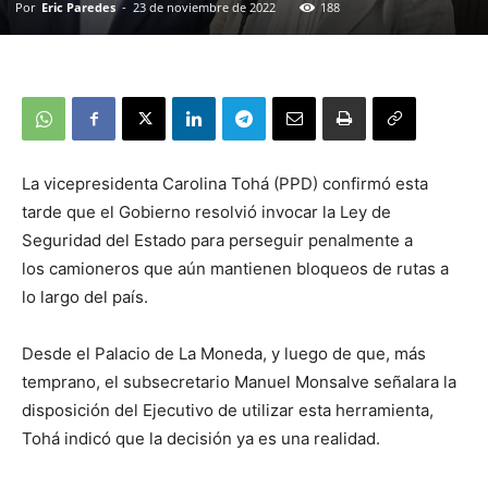
Por
Eric Paredes
-
23 de noviembre de 2022
188
La vicepresidenta Carolina Tohá (PPD) confirmó esta
tarde que el Gobierno resolvió invocar la Ley de
Seguridad del Estado para perseguir penalmente a
los camioneros que aún mantienen bloqueos de rutas a
lo largo del país.
Desde el Palacio de La Moneda, y luego de que, más
temprano, el subsecretario Manuel Monsalve señalara la
disposición del Ejecutivo de utilizar esta herramienta,
Tohá indicó que la decisión ya es una realidad.