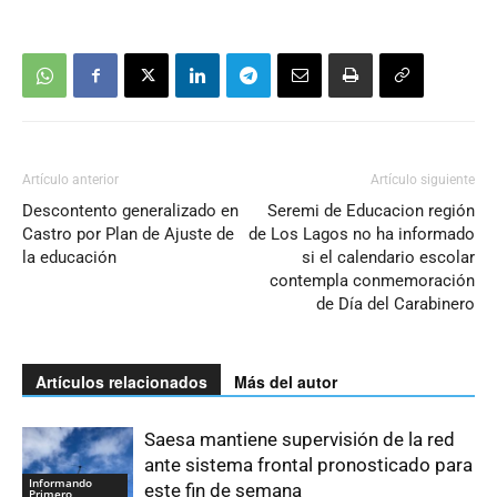
Artículo anterior
Artículo siguiente
Descontento generalizado en
Seremi de Educacion región
Castro por Plan de Ajuste de
de Los Lagos no ha informado
la educación
si el calendario escolar
contempla conmemoración
de Día del Carabinero
Artículos relacionados
Más del autor
Saesa mantiene supervisión de la red
ante sistema frontal pronosticado para
Informando
este fin de semana
Primero