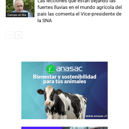
Las lecciones que están dejando las
fuertes lluvias en el mundo agrícola del
país las comenta el Vice-presidente de
Campo al Día
la SNA