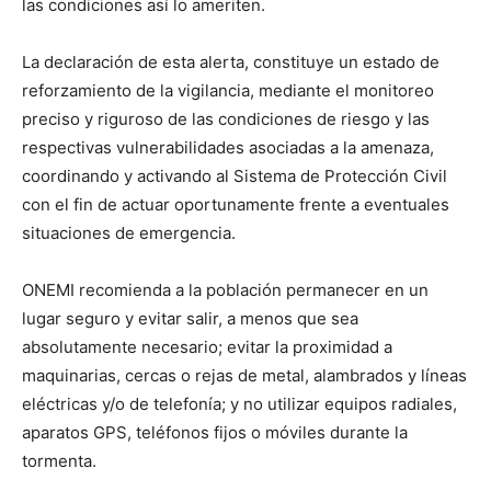
las condiciones así lo ameriten.
La declaración de esta alerta, constituye un estado de
reforzamiento de la vigilancia, mediante el monitoreo
preciso y riguroso de las condiciones de riesgo y las
respectivas vulnerabilidades asociadas a la amenaza,
coordinando y activando al Sistema de Protección Civil
con el fin de actuar oportunamente frente a eventuales
situaciones de emergencia.
ONEMI recomienda a la población permanecer en un
lugar seguro y evitar salir, a menos que sea
absolutamente necesario; evitar la proximidad a
maquinarias, cercas o rejas de metal, alambrados y líneas
eléctricas y/o de telefonía; y no utilizar equipos radiales,
aparatos GPS, teléfonos fijos o móviles durante la
tormenta.