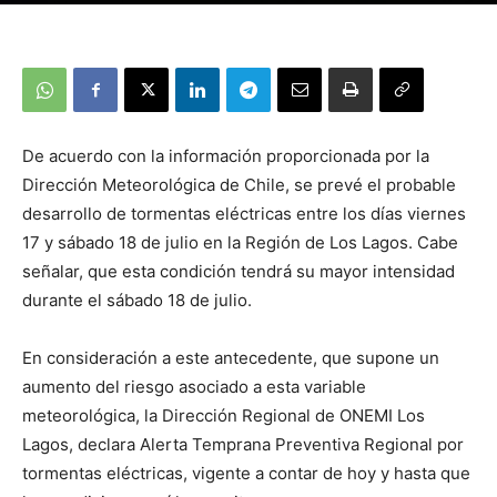
De acuerdo con la información proporcionada por la
Dirección Meteorológica de Chile, se prevé el probable
desarrollo de tormentas eléctricas entre los días viernes
17 y sábado 18 de julio en la Región de Los Lagos. Cabe
señalar, que esta condición tendrá su mayor intensidad
durante el sábado 18 de julio.
En consideración a este antecedente, que supone un
aumento del riesgo asociado a esta variable
meteorológica, la Dirección Regional de ONEMI Los
Lagos, declara Alerta Temprana Preventiva Regional por
tormentas eléctricas, vigente a contar de hoy y hasta que