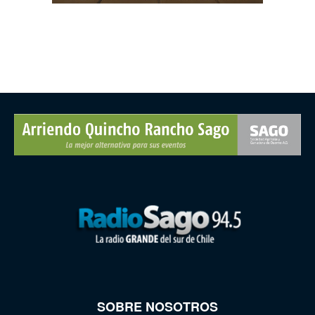
SOBRE NOSOTROS