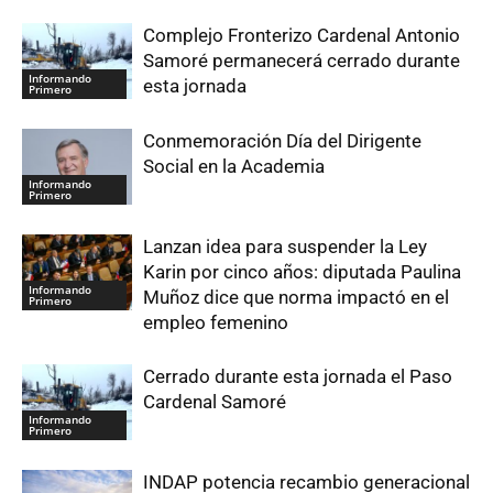
Complejo Fronterizo Cardenal Antonio
Samoré permanecerá cerrado durante
Informando
esta jornada
Primero
Conmemoración Día del Dirigente
Social en la Academia
Informando
Primero
Lanzan idea para suspender la Ley
Karin por cinco años: diputada Paulina
Informando
Muñoz dice que norma impactó en el
Primero
empleo femenino
Cerrado durante esta jornada el Paso
Cardenal Samoré
Informando
Primero
INDAP potencia recambio generacional