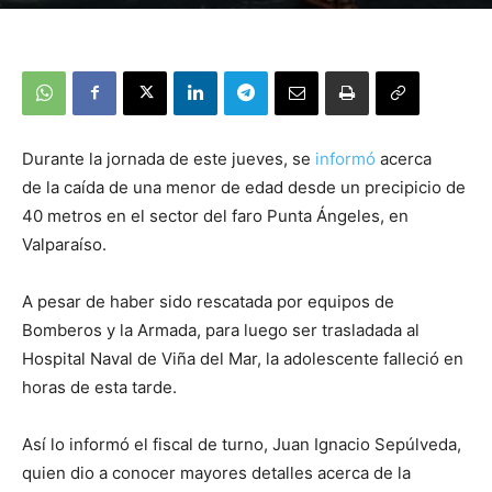
Durante la jornada de este jueves, se
informó
acerca
de la caída de una menor de edad desde un precipicio de
40 metros en el sector del faro Punta Ángeles, en
Valparaíso.
A pesar de haber sido rescatada por equipos de
Bomberos y la Armada, para luego ser trasladada al
Hospital Naval de Viña del Mar, la adolescente falleció en
horas de esta tarde.
Así lo informó el fiscal de turno, Juan Ignacio Sepúlveda,
quien dio a conocer mayores detalles acerca de la