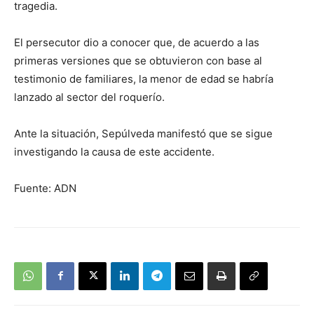
tragedia.
El persecutor dio a conocer que, de acuerdo a las
primeras versiones que se obtuvieron con base al
testimonio de familiares, la menor de edad se habría
lanzado al sector del roquerío.
Ante la situación, Sepúlveda manifestó que se sigue
investigando la causa de este accidente.
Fuente: ADN