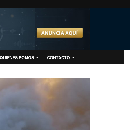
QUIENES SOMOS
CONTACTO