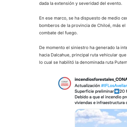
dada la extensión y severidad del evento.
En ese marco, se ha dispuesto de medio ce
bomberos de la provincia de Chiloé, más el 
combate del fuego.
De momento el siniestro ha generado la inte
hacia Dalcahue, principal ruta vehicular qu
lo cual se habilitó la denominada ruta Put