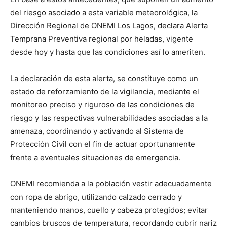
del riesgo asociado a esta variable meteorológica, la
Dirección Regional de ONEMI Los Lagos, declara Alerta
Temprana Preventiva regional por heladas, vigente
desde hoy y hasta que las condiciones así lo ameriten.
La declaración de esta alerta, se constituye como un
estado de reforzamiento de la vigilancia, mediante el
monitoreo preciso y riguroso de las condiciones de
riesgo y las respectivas vulnerabilidades asociadas a la
amenaza, coordinando y activando al Sistema de
Protección Civil con el fin de actuar oportunamente
frente a eventuales situaciones de emergencia.
ONEMI recomienda a la población vestir adecuadamente
con ropa de abrigo, utilizando calzado cerrado y
manteniendo manos, cuello y cabeza protegidos; evitar
cambios bruscos de temperatura, recordando cubrir nariz