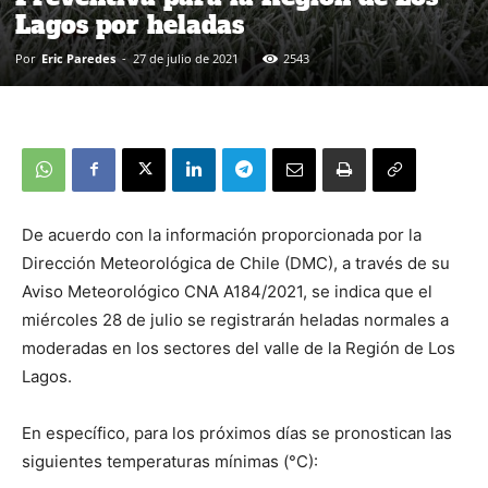
Lagos por heladas
Por
Eric Paredes
-
27 de julio de 2021
2543
De acuerdo con la información proporcionada por la
Dirección Meteorológica de Chile (DMC), a través de su
Aviso Meteorológico CNA A184/2021, se indica que el
miércoles 28 de julio se registrarán heladas normales a
moderadas en los sectores del valle de la Región de Los
Lagos.
En específico, para los próximos días se pronostican las
siguientes temperaturas mínimas (°C):