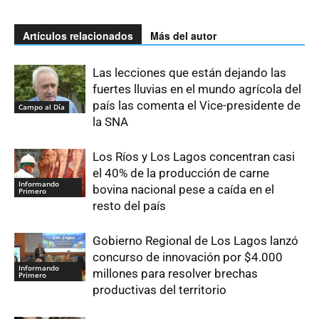
Artículos relacionados
Más del autor
Las lecciones que están dejando las
fuertes lluvias en el mundo agrícola del
país las comenta el Vice-presidente de
Campo al Día
la SNA
Los Ríos y Los Lagos concentran casi
el 40% de la producción de carne
Informando
bovina nacional pese a caída en el
Primero
resto del país
Gobierno Regional de Los Lagos lanzó
concurso de innovación por $4.000
Informando
millones para resolver brechas
Primero
productivas del territorio