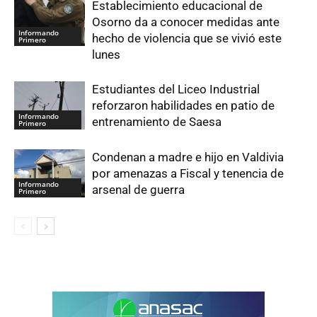
Establecimiento educacional de
Osorno da a conocer medidas ante
Informando
hecho de violencia que se vivió este
Primero
lunes
Estudiantes del Liceo Industrial
reforzaron habilidades en patio de
Informando
entrenamiento de Saesa
Primero
Condenan a madre e hijo en Valdivia
por amenazas a Fiscal y tenencia de
Informando
arsenal de guerra
Primero