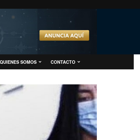
QUIENES SOMOS
CONTACTO