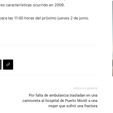
es características ocurrido en 2009.
para las 11:00 horas del próximo jueves 2 de junio.
Artículo siguiente
Por falta de ambulancia trasladan en una
camioneta al hospital de Puerto Montt a una
mujer que sufrió una fractura