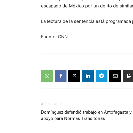
escapado de México por un delito de similar
La lectura de la sentencia está programada 
Fuente: CNN
Artículo anterior
Domínguez defendió trabajo en Antofagasta y
apoyo para Normas Transitorias