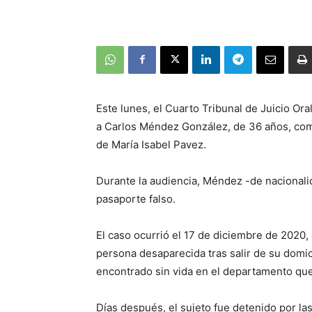
Este lunes, el Cuarto Tribunal de Juicio Ora
a Carlos Méndez González, de 36 años, como
de María Isabel Pavez.
Durante la audiencia, Méndez -de nacionali
pasaporte falso.
El caso ocurrió el 17 de diciembre de 2020
persona desaparecida tras salir de su domic
encontrado sin vida en el departamento qu
Días después, el sujeto fue detenido por la