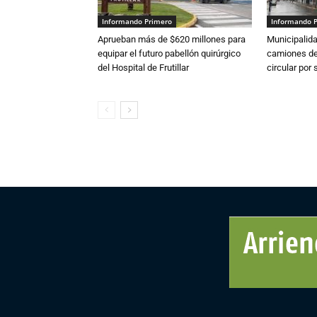
Informando Primero
Informando 
Aprueban más de $620 millones para
Municipalida
equipar el futuro pabellón quirúrgico
camiones de 
del Hospital de Frutillar
circular por