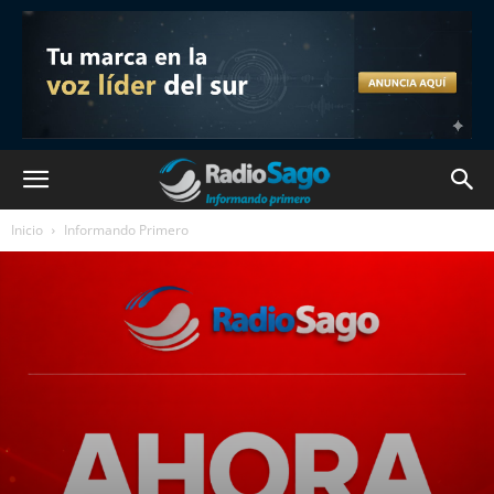
Inicio
Informando Primero