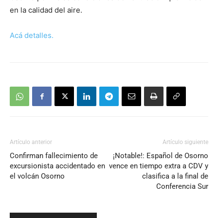
en la calidad del aire.
Acá detalles.
Artículo anterior
Artículo siguiente
Confirman fallecimiento de
¡Notable!: Español de Osorno
excursionista accidentado en
vence en tiempo extra a CDV y
el volcán Osorno
clasifica a la final de
Conferencia Sur