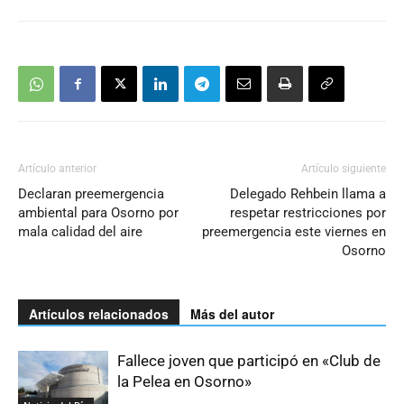
Artículo anterior
Artículo siguiente
Declaran preemergencia
Delegado Rehbein llama a
ambiental para Osorno por
respetar restricciones por
mala calidad del aire
preemergencia este viernes en
Osorno
Artículos relacionados
Más del autor
Fallece joven que participó en «Club de
la Pelea en Osorno»