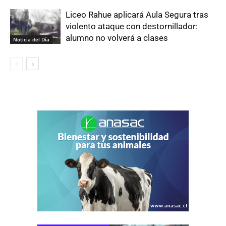
Liceo Rahue aplicará Aula Segura tras
violento ataque con destornillador:
alumno no volverá a clases
Noticia del Día