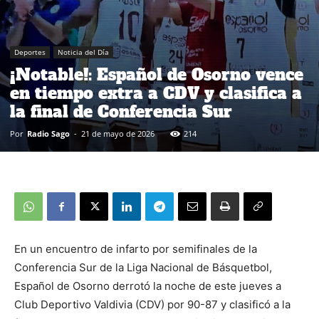
Deportes
Noticia del Día
¡Notable!: Español de Osorno vence
en tiempo extra a CDV y clasifica a
la final de Conferencia Sur
Por
Radio Sago
-
21 de mayo de 2026
214
En un encuentro de infarto por semifinales de la
Conferencia Sur de la Liga Nacional de Básquetbol,
Español de Osorno derrotó la noche de este jueves a
Club Deportivo Valdivia (CDV) por 90-87 y clasificó a la