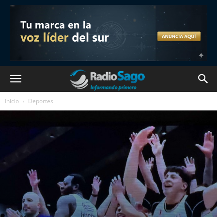
Inicio
Deportes