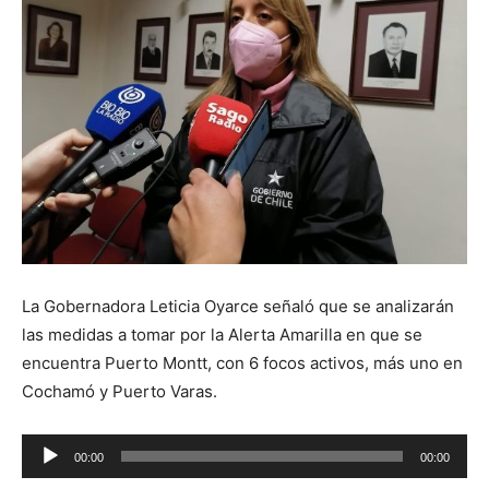
La Gobernadora Leticia Oyarce señaló que se analizarán
las medidas a tomar por la Alerta Amarilla en que se
encuentra Puerto Montt, con 6 focos activos, más uno en
Cochamó y Puerto Varas.
Reproductor
00:00
00:00
de