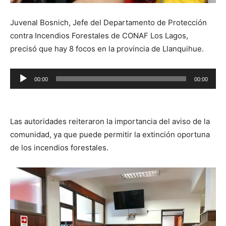
Juvenal Bosnich, Jefe del Departamento de Protección
contra Incendios Forestales de CONAF Los Lagos,
precisó que hay 8 focos en la provincia de Llanquihue.
Reproductor
00:00
00:00
de
audio
Las autoridades reiteraron la importancia del aviso de la
comunidad, ya que puede permitir la extinción oportuna
de los incendios forestales.