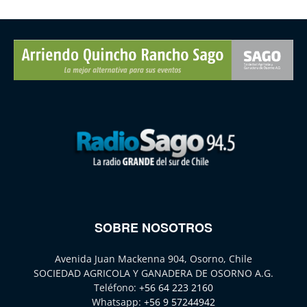
SOBRE NOSOTROS
Avenida Juan Mackenna 904, Osorno, Chile
SOCIEDAD AGRICOLA Y GANADERA DE OSORNO A.G.
Teléfono:
+56 64 223 2160
Whatsapp:
+56 9 57244942