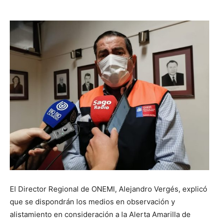
audio
El Director Regional de ONEMI, Alejandro Vergés, explicó
que se dispondrán los medios en observación y
alistamiento en consideración a la Alerta Amarilla de